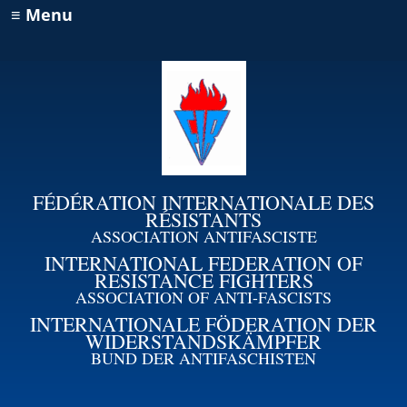
≡ Menu
FÉDÉRATION INTERNATIONALE DES
RÉSISTANTS
ASSOCIATION ANTIFASCISTE
INTERNATIONAL FEDERATION OF
RESISTANCE FIGHTERS
ASSOCIATION OF ANTI-FASCISTS
INTERNATIONALE FÖDERATION DER
WIDERSTANDSKÄMPFER
BUND DER ANTIFASCHISTEN