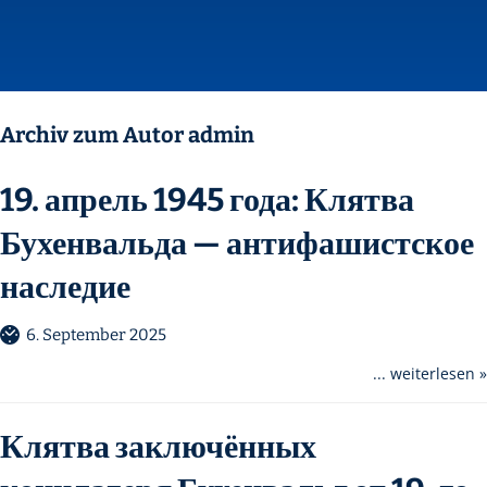
Archiv zum Autor admin
19. апрель 1945 года: Клятва
Бухенвальда — антифашистское
наследие
6. September 2025
... weiterlesen »
Клятва заключённых