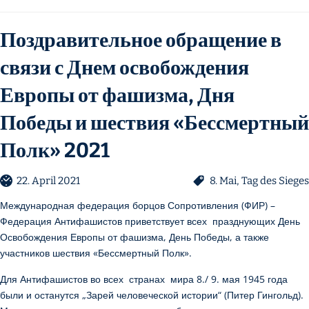
Поздравительное обращение в
связи с Днем освобождения
Европы от фашизма, Дня
Победы и шествия «Бессмертный
Полк» 2021
22. April 2021
8. Mai
,
Tag des Sieges
Международная федерация борцов Сопротивления (ФИР) –
Федерация Антифашистов приветствует всех празднующих День
Освобождения Европы от фашизма, День Победы, а также
участников шествия «Бессмертный Полк».
Для Антифашистов во всех странах мира 8./ 9. мая 1945 года
были и останутся „Зарей человеческой истории“ (Питер Гингольд).