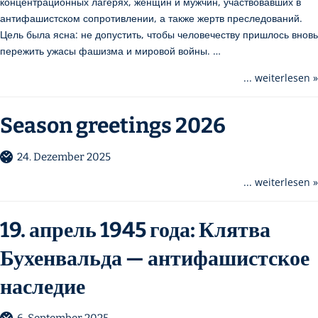
концентрационных лагерях, женщин и мужчин, участвовавших в
антифашистском сопротивлении, а также жертв преследований.
Цель была ясна: не допустить, чтобы человечеству пришлось вновь
пережить ужасы фашизма и мировой войны. …
... weiterlesen »
Season greetings 2026
24. Dezember 2025
... weiterlesen »
19. апрель 1945 года: Клятва
Бухенвальда — антифашистское
наследие