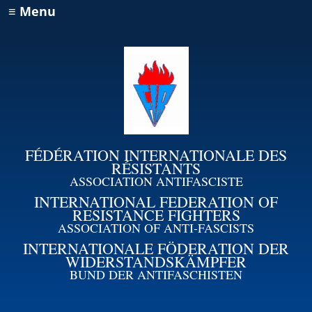
≡ Menu
FÉDÉRATION INTERNATIONALE DES
RÉSISTANTS
ASSOCIATION ANTIFASCISTE
INTERNATIONAL FEDERATION OF
RESISTANCE FIGHTERS
ASSOCIATION OF ANTI-FASCISTS
INTERNATIONALE FÖDERATION DER
WIDERSTANDSKÄMPFER
BUND DER ANTIFASCHISTEN