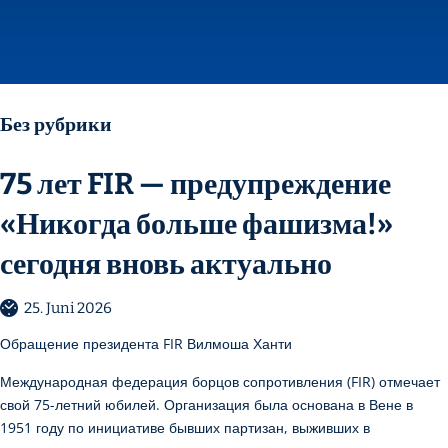
Без рубрики
75 лет FIR — предупреждение
«Никогда больше фашизма!»
сегодня вновь актуально
25. Juni 2026
Обращение президента FIR Вилмоша Ханти
Международная федерация борцов сопротивления (FIR) отмечает
свой 75-летний юбилей. Организация была основана в Вене в
1951 году по инициативе бывших партизан, выживших в