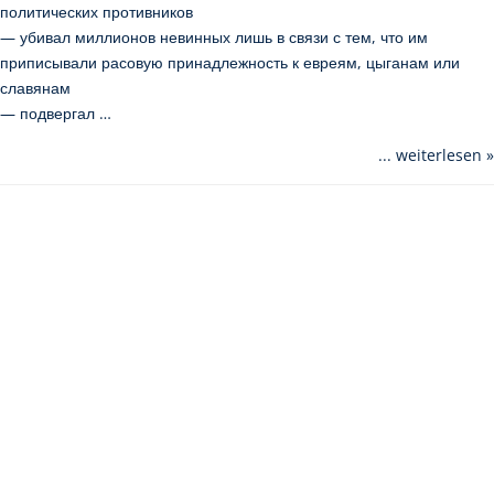
политических противников
— убивал миллионов невинных лишь в связи с тем, что им
приписывали расовую принадлежность к евреям, цыганам или
славянам
— подвергал …
... weiterlesen »