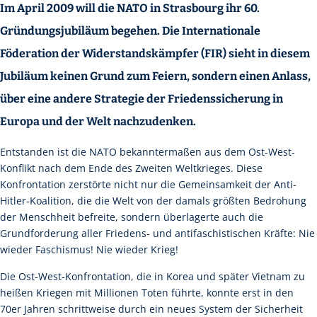
Im April 2009 will die NATO in Strasbourg ihr 60.
Gründungsjubiläum begehen. Die Internationale
Föderation der Widerstandskämpfer (FIR) sieht in diesem
Jubiläum keinen Grund zum Feiern, sondern einen Anlass,
über eine andere Strategie der Friedenssicherung in
Europa und der Welt nachzudenken.
Entstanden ist die NATO bekanntermaßen aus dem Ost-West-
Konflikt nach dem Ende des Zweiten Weltkrieges. Diese
Konfrontation zerstörte nicht nur die Gemeinsamkeit der Anti-
Hitler-Koalition, die die Welt von der damals größten Bedrohung
der Menschheit befreite, sondern überlagerte auch die
Grundforderung aller Friedens- und antifaschistischen Kräfte: Nie
wieder Faschismus! Nie wieder Krieg!
Die Ost-West-Konfrontation, die in Korea und später Vietnam zu
heißen Kriegen mit Millionen Toten führte, konnte erst in den
70er Jahren schrittweise durch ein neues System der Sicherheit