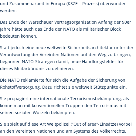
und Zusammenarbeit in Europa (KSZE – Prozess) überwunden
werden.
Das Ende der Warschauer Vertragsorganisation Anfang der 90er
Jahre hätte auch das Ende der NATO als militärischer Block
bedeuten können.
Statt jedoch eine neue weltweite Sicherheitsarchitektur unter der
Verantwortung der Vereinten Nationen auf den Weg zu bringen,
begannen NATO-Strategen damit, neue Handlungsfelder für
dieses Militärbündnis zu definieren:
Die NATO reklamierte für sich die Aufgabe der Sicherung von
Rohstoffversorgung. Dazu richtet sie weltweit Stützpunkte ein.
Sie propagiert eine internationale Terrorismusbekämpfung, als
könne man mit konventionellen Truppen den Terrorismus mit
seinen sozialen Wurzeln bekämpfen.
Sie spielt auf diese Art Weltpolizei (“Out of area”-Einsätze) vorbei
an den Vereinten Nationen und am Systems des Völkerrechts.