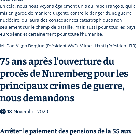
En cela, nous nous voyons également unis au Pape François, qui a
mis en garde de manière urgente contre le danger d’une guerre
nucléaire, qui aura des conséquences catastrophiques non
seulement sur le champ de bataille, mais aussi pour tous les pays
européens et certainement pour toute l’humanité.
M. Dan Viggo Bergtun (Président WVF), Vilmos Hanti (Président FIR)
75 ans après l‘ouverture du
procès de Nuremberg pour les
principaux crimes de guerre,
nous demandons
18. November 2020
Arrêter le paiement des pensions de la SS aux