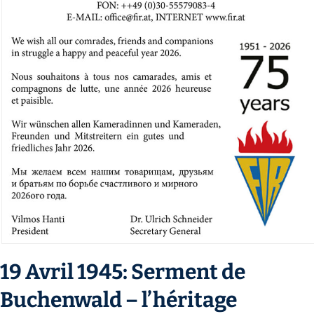
19 Avril 1945: Serment de
Buchenwald – l’héritage