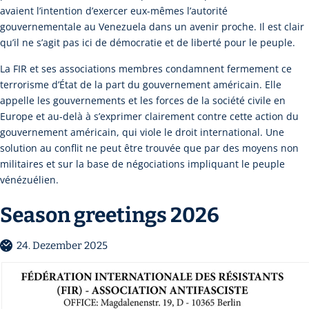
avaient l’intention d’exercer eux-mêmes l’autorité
gouvernementale au Venezuela dans un avenir proche. Il est clair
qu’il ne s’agit pas ici de démocratie et de liberté pour le peuple.
La FIR et ses associations membres condamnent fermement ce
terrorisme d’État de la part du gouvernement américain. Elle
appelle les gouvernements et les forces de la société civile en
Europe et au-delà à s’exprimer clairement contre cette action du
gouvernement américain, qui viole le droit international. Une
solution au conflit ne peut être trouvée que par des moyens non
militaires et sur la base de négociations impliquant le peuple
vénézuélien.
Season greetings 2026
24. Dezember 2025