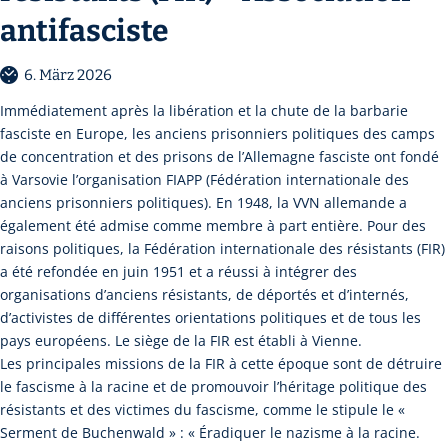
antifasciste
6. März 2026
Immédiatement après la libération et la chute de la barbarie
fasciste en Europe, les anciens prisonniers politiques des camps
de concentration et des prisons de l’Allemagne fasciste ont fondé
à Varsovie l’organisation FIAPP (Fédération internationale des
anciens prisonniers politiques). En 1948, la VVN allemande a
également été admise comme membre à part entière. Pour des
raisons politiques, la Fédération internationale des résistants (FIR)
a été refondée en juin 1951 et a réussi à intégrer des
organisations d’anciens résistants, de déportés et d’internés,
d’activistes de différentes orientations politiques et de tous les
pays européens. Le siège de la FIR est établi à Vienne.
Les principales missions de la FIR à cette époque sont de détruire
le fascisme à la racine et de promouvoir l’héritage politique des
résistants et des victimes du fascisme, comme le stipule le «
Serment de Buchenwald » : « Éradiquer le nazisme à la racine.