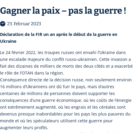
Gagner la paix – pas la guerre !
23. Februar 2023
Déclaration de la FIR un an après le début de la guerre en
Ukraine
Le 24 février 2022, les troupes russes ont envahi l’Ukraine dans
une escalade majeure du conflit russo-ukrainien. Cette invasion a
fait des dizaines de milliers de morts des deux côtés et a exacerbé
le rôle de l’OTAN dans la région.
Conséquence directe de la décision russe, non seulement environ
16 millions d’Ukrainiens ont dû fuir le pays, mais d’autres
centaines de millions de personnes doivent supporter les
conséquences d’une guerre économique, où les coûts de l’énergie
ont extrêmement augmenté, où les engrais et les céréales sont
devenus presque inabordables pour les pays les plus pauvres du
monde et où les spéculateurs utilisent cette guerre pour
augmenter leurs profits.