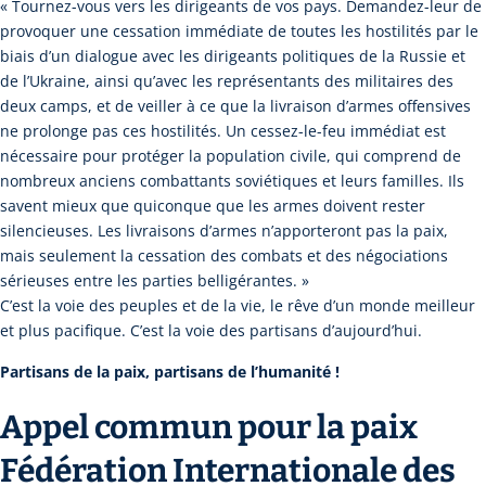
« Tournez-vous vers les dirigeants de vos pays. Demandez-leur de
provoquer une cessation immédiate de toutes les hostilités par le
biais d’un dialogue avec les dirigeants politiques de la Russie et
de l’Ukraine, ainsi qu’avec les représentants des militaires des
deux camps, et de veiller à ce que la livraison d’armes offensives
ne prolonge pas ces hostilités. Un cessez-le-feu immédiat est
nécessaire pour protéger la population civile, qui comprend de
nombreux anciens combattants soviétiques et leurs familles. Ils
savent mieux que quiconque que les armes doivent rester
silencieuses. Les livraisons d’armes n’apporteront pas la paix,
mais seulement la cessation des combats et des négociations
sérieuses entre les parties belligérantes. »
C’est la voie des peuples et de la vie, le rêve d’un monde meilleur
et plus pacifique. C’est la voie des partisans d’aujourd’hui.
Partisans de la paix, partisans de l’humanité !
Appel commun pour la paix
Fédération Internationale des