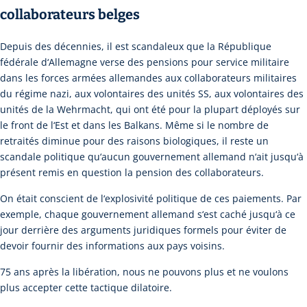
collaborateurs belges
Depuis des décennies, il est scandaleux que la République
fédérale d‘Allemagne verse des pensions pour service militaire
dans les forces armées allemandes aux collaborateurs militaires
du régime nazi, aux volontaires des unités SS, aux volontaires des
unités de la Wehrmacht, qui ont été pour la plupart déployés sur
le front de l‘Est et dans les Balkans. Même si le nombre de
retraités diminue pour des raisons biologiques, il reste un
scandale politique qu‘aucun gouvernement allemand n‘ait jusqu‘à
présent remis en question la pension des collaborateurs.
On était conscient de l‘explosivité politique de ces paiements. Par
exemple, chaque gouvernement allemand s‘est caché jusqu‘à ce
jour derrière des arguments juridiques formels pour éviter de
devoir fournir des informations aux pays voisins.
75 ans après la libération, nous ne pouvons plus et ne voulons
plus accepter cette tactique dilatoire.