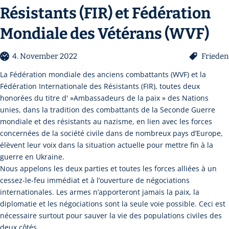
Résistants (FIR) et Fédération
Mondiale des Vétérans (WVF)
4. November 2022
Frieden
La Fédération mondiale des anciens combattants (WVF) et la
Fédération Internationale des Résistants (FIR), toutes deux
honorées du titre d' »Ambassadeurs de la paix » des Nations
unies, dans la tradition des combattants de la Seconde Guerre
mondiale et des résistants au nazisme, en lien avec les forces
concernées de la société civile dans de nombreux pays d’Europe,
élèvent leur voix dans la situation actuelle pour mettre fin à la
guerre en Ukraine.
Nous appelons les deux parties et toutes les forces alliées à un
cessez-le-feu immédiat et à l’ouverture de négociations
internationales. Les armes n’apporteront jamais la paix, la
diplomatie et les négociations sont la seule voie possible. Ceci est
nécessaire surtout pour sauver la vie des populations civiles des
deux côtés.