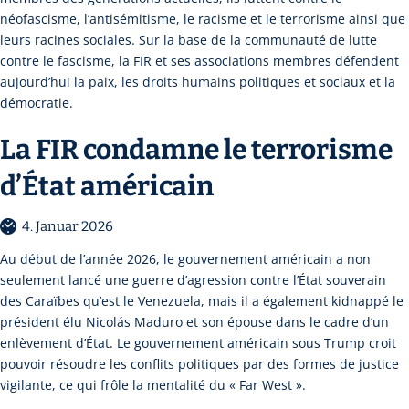
néofascisme, l’antisémitisme, le racisme et le terrorisme ainsi que
leurs racines sociales. Sur la base de la communauté de lutte
contre le fascisme, la FIR et ses associations membres défendent
aujourd’hui la paix, les droits humains politiques et sociaux et la
démocratie.
La FIR condamne le terrorisme
d’État américain
4. Januar 2026
Au début de l’année 2026, le gouvernement américain a non
seulement lancé une guerre d’agression contre l’État souverain
des Caraïbes qu’est le Venezuela, mais il a également kidnappé le
président élu Nicolás Maduro et son épouse dans le cadre d’un
enlèvement d’État. Le gouvernement américain sous Trump croit
pouvoir résoudre les conflits politiques par des formes de justice
vigilante, ce qui frôle la mentalité du « Far West ».