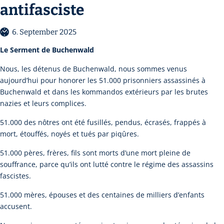
antifasciste
6. September 2025
Le Serment de Buchenwald
Nous, les détenus de Buchenwald, nous sommes venus
aujourd’hui pour honorer les 51.000 prisonniers assassinés à
Buchenwald et dans les kommandos extérieurs par les brutes
nazies et leurs complices.
51.000 des nôtres ont été fusillés, pendus, écrasés, frappés à
mort, étouffés, noyés et tués par piqûres.
51.000 pères, frères, fils sont morts d’une mort pleine de
souffrance, parce qu’ils ont lutté contre le régime des assassins
fascistes.
51.000 mères, épouses et des centaines de milliers d’enfants
accusent.