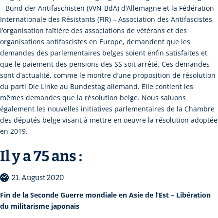
– Bund der Antifaschisten (VVN-BdA) d‘Allemagne et la Fédération
Internationale des Résistants (FIR) – Association des Antifascistes,
l‘organisation faîtière des associations de vétérans et des
organisations antifascistes en Europe, demandent que les
demandes des parlementaires belges soient enfin satisfaites et
que le paiement des pensions des SS soit arrêté. Ces demandes
sont d‘actualité, comme le montre d’une proposition de résolution
du parti Die Linke au Bundestag allemand. Elle contient les
mêmes demandes que la résolution belge. Nous saluons
également les nouvelles initiatives parlementaires de la Chambre
des députés belge visant à mettre en oeuvre la résolution adoptée
en 2019.
Il y a 75 ans :
21. August 2020
Fin de la Seconde Guerre mondiale en Asie de l’Est – Libération
du militarisme japonais