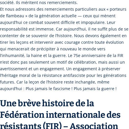
société. Ils méritent nos remerciements.
Et nous adressons des remerciements particuliers aux « porteurs
de flambeau » de la génération actuelle — ceux qui mènent
aujourd’hui ce combat souvent difficile et impopulaire. Leur
responsabilité est immense. Car aujourd’hui, il ne suffit plus de se
contenter de se souvenir de l’histoire. Nous devons également en
tirer les leçons et intervenir avec courage contre toute évolution
qui menacerait de précipiter à nouveau le monde vers
l’inhumanité, la haine et la guerre. Le 75e anniversaire de la FIR
n’est donc pas seulement un motif de célébration, mais aussi un
avertissement et un engagement. Un engagement à préserver
l’héritage moral de la résistance antifasciste pour les générations
futures. Car la leçon de l’histoire reste inchangée, même
aujourd’hui : Plus jamais le fascisme ! Plus jamais la guerre !
Une brève histoire de la
Fédération internationale des
résistants (FIR) – Association