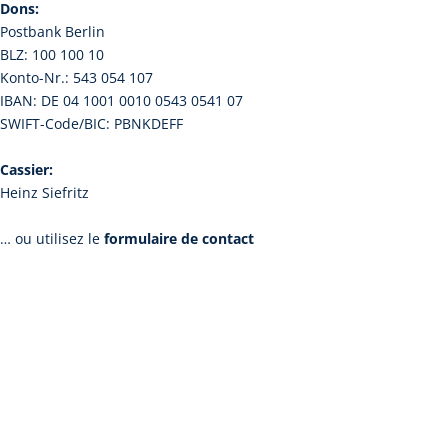
Dons:
Postbank Berlin
BLZ: 100 100 10
Konto-Nr.: 543 054 107
IBAN: DE 04 1001 0010 0543 0541 07
SWIFT-Code/BIC: PBNKDEFF
Cassier:
Heinz Siefritz
… ou utilisez le
formulaire de contact