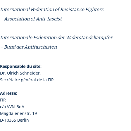
International Federation of Resistance Fighters
– Association of Anti-fascist
Internationale Föderation der Widerstandskämpfer
– Bund der Antifaschisten
Responsable du site:
Dr. Ulrich Schneider,
Secrétaire général de la FIR
Adresse:
FIR
c/o VVN-BdA
Magdalenenstr. 19
D-10365 Berlin