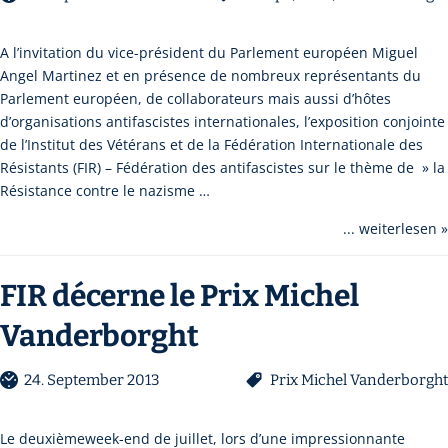
A l’invitation du vice-président du Parlement européen Miguel
Angel Martinez et en présence de nombreux représentants du
Parlement européen, de collaborateurs mais aussi d’hôtes
d’organisations antifascistes internationales, l’exposition conjointe
de l’Institut des Vétérans et de la Fédération Internationale des
Résistants (FIR) – Fédération des antifascistes sur le thème de » la
Résistance contre le nazisme …
... weiterlesen »
FIR décerne le Prix Michel
Vanderborght
24. September 2013
Prix Michel Vanderborght
Le deuxièmeweek-end de juillet, lors d’une impressionnante