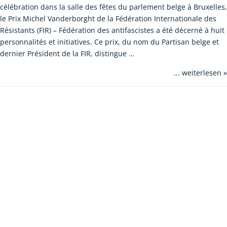
célébration dans la salle des fêtes du parlement belge à Bruxelles,
le Prix Michel Vanderborght de la Fédération Internationale des
Résistants (FIR) – Fédération des antifascistes a été décerné à huit
personnalités et initiatives. Ce prix, du nom du Partisan belge et
dernier Président de la FIR, distingue …
... weiterlesen »