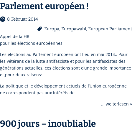
Parlement européen !
8. Februar 2014
Europa
,
Europawahl
,
European Parliament
Appel de la FIR
pour les élections européennes
Les élections au Parlement européen ont lieu en mai 2014,. Pour
les vétérans de la lutte antifasciste et pour les antifascistes des
générations actuelles, ces élections sont d’une grande importance
et,pour deux raisons:
La politique et le développement actuels de l’Union européenne
ne correspondent pas aux intérêts de …
... weiterlesen »
900 jours – inoubliable