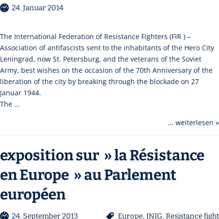
24. Januar 2014
The International Federation of Resistance Fighters (FIR ) –
Association of antifascists sent to the inhabitants of the Hero City
Leningrad, now St. Petersburg, and the veterans of the Soviet
Army, best wishes on the occasion of the 70th Anniversary of the
liberation of the city by breaking through the blockade on 27
Januar 1944.
The …
... weiterlesen »
exposition sur » la Résistance
en Europe » au Parlement
européen
24. September 2013
Europe
,
INIG
,
Resistance fight