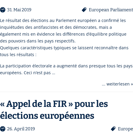
31. Mai 2019
European Parliament
Le résultat des élections au Parlement européen a confirmé les
inquiétudes des antifascistes et des démocrates, mais a
également mis en évidence les différences d’équilibre politique
des pouvoirs dans les pays respectifs.
Quelques caractéristiques typiques se laissent reconnaître dans
tous les résultats :
La participation électorale a augmenté dans presque tous les pays
européens. Ceci n’est pas …
... weiterlesen »
« Appel de la FIR » pour les
élections européennes
26. April 2019
Europe