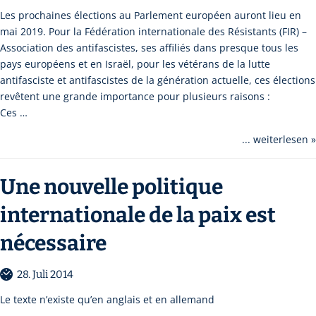
Les prochaines élections au Parlement européen auront lieu en
mai 2019. Pour la Fédération internationale des Résistants (FIR) –
Association des antifascistes, ses affiliés dans presque tous les
pays européens et en Israël, pour les vétérans de la lutte
antifasciste et antifascistes de la génération actuelle, ces élections
revêtent une grande importance pour plusieurs raisons :
Ces …
... weiterlesen »
Une nouvelle politique
internationale de la paix est
nécessaire
28. Juli 2014
Le texte n’existe qu’en anglais et en allemand