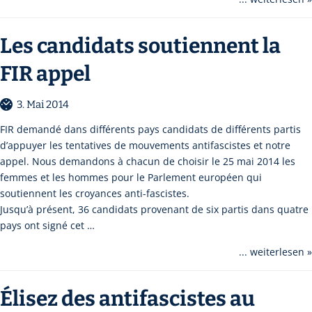
Les candidats soutiennent la
FIR appel
3. Mai 2014
FIR demandé dans différents pays candidats de différents partis
d’appuyer les tentatives de mouvements antifascistes et notre
appel. Nous demandons à chacun de choisir le 25 mai 2014 les
femmes et les hommes pour le Parlement européen qui
soutiennent les croyances anti-fascistes.
Jusqu’à présent, 36 candidats provenant de six partis dans quatre
pays ont signé cet …
... weiterlesen »
Élisez des antifascistes au