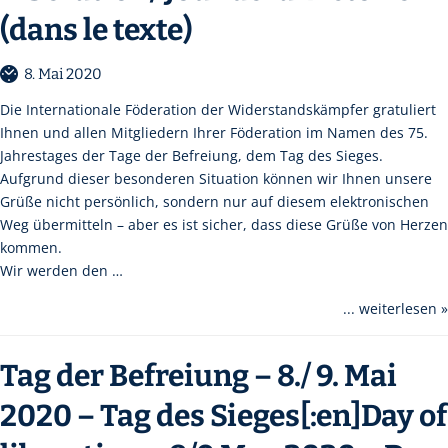
(dans le texte)
8. Mai 2020
Die Internationale Föderation der Widerstandskämpfer gratuliert
Ihnen und allen Mitgliedern Ihrer Föderation im Namen des 75.
Jahrestages der Tage der Befreiung, dem Tag des Sieges.
Aufgrund dieser besonderen Situation können wir Ihnen unsere
Grüße nicht persönlich, sondern nur auf diesem elektronischen
Weg übermitteln – aber es ist sicher, dass diese Grüße von Herzen
kommen.
Wir werden den …
... weiterlesen »
Tag der Befreiung – 8./ 9. Mai
2020 – Tag des Sieges[:en]Day of