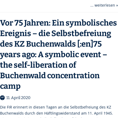
... weiterlesen »
Vor 75 Jahren: Ein symbolisches
Ereignis – die Selbstbefreiung
des KZ Buchenwalds [:en]75
years ago: A symbolic event –
the self-liberation of
Buchenwald concentration
camp
11. April 2020
Die FIR erinnert in diesen Tagen an die Selbstbefreiung des KZ
Buchenwalds durch den Häftlingswiderstand am 11. April 1945.