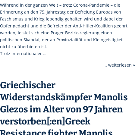
Während in der ganzen Welt – trotz Corona-Pandemie – die
Erinnerung an den 75. Jahrestag der Befreiung Europas von
Faschismus und Krieg lebendig gehalten wird und dabei der
Opfer gedacht und die Befreier der Anti-Hitler-Koalition geehrt
werden, leistet sich eine Prager Bezirksregierung einen
politischen Skandal, der an Provinzialität und Kleingeistigkeit
nicht zu überbieten ist.
Trotz internationaler …
... weiterlesen »
Griechischer
Widerstandskämpfer Manolis
Glezos im Alter von 97 Jahren
verstorben[:en]Greek
Resistance fighter Manolis