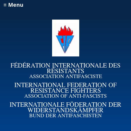
≡ Menu
FÉDÉRATION INTERNATIONALE DES
RÉSISTANTS
ASSOCIATION ANTIFASCISTE
INTERNATIONAL FEDERATION OF
RESISTANCE FIGHTERS
ASSOCIATION OF ANTI-FASCISTS
INTERNATIONALE FÖDERATION DER
WIDERSTANDSKÄMPFER
BUND DER ANTIFASCHISTEN