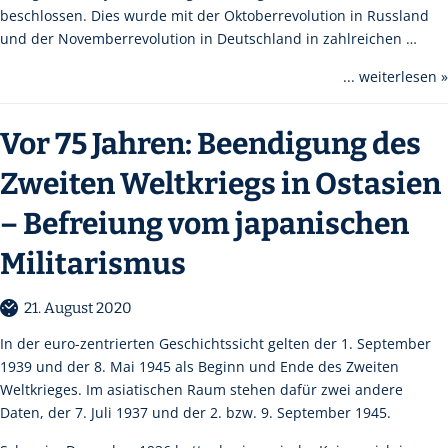
beschlossen. Dies wurde mit der Oktoberrevolution in Russland
und der Novemberrevolution in Deutschland in zahlreichen …
... weiterlesen »
Vor 75 Jahren: Beendigung des
Zweiten Weltkriegs in Ostasien
– Befreiung vom japanischen
Militarismus
21. August 2020
In der euro-zentrierten Geschichtssicht gelten der 1. September
1939 und der 8. Mai 1945 als Beginn und Ende des Zweiten
Weltkrieges. Im asiatischen Raum stehen dafür zwei andere
Daten, der 7. Juli 1937 und der 2. bzw. 9. September 1945.