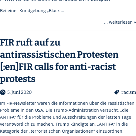
Bei einer Kundgebung „Black …
... weiterlesen »
FIR ruft auf zu
antirassistischen Protesten
[:en]FIR calls for anti-racist
protests
5. Juni 2020
racism
Im FIR-Newsletter waren die Informationen über die rassistischen
Probleme in den USA. Die Trump-Administration versucht, „die
ANTIFA“ für die Probleme und Ausschreitungen der letzten Tage
verantwortlich zu machen. Trump kündigte an, „ANTIFA“ in die
Kategorie der „terroristischen Organisationen“ einzuordnen.