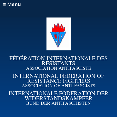
≡ Menu
FÉDÉRATION INTERNATIONALE DES
RÉSISTANTS
ASSOCIATION ANTIFASCISTE
INTERNATIONAL FEDERATION OF
RESISTANCE FIGHTERS
ASSOCIATION OF ANTI-FASCISTS
INTERNATIONALE FÖDERATION DER
WIDERSTANDSKÄMPFER
BUND DER ANTIFASCHISTEN