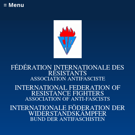
≡ Menu
FÉDÉRATION INTERNATIONALE DES
RÉSISTANTS
ASSOCIATION ANTIFASCISTE
INTERNATIONAL FEDERATION OF
RESISTANCE FIGHTERS
ASSOCIATION OF ANTI-FASCISTS
INTERNATIONALE FÖDERATION DER
WIDERSTANDSKÄMPFER
BUND DER ANTIFASCHISTEN