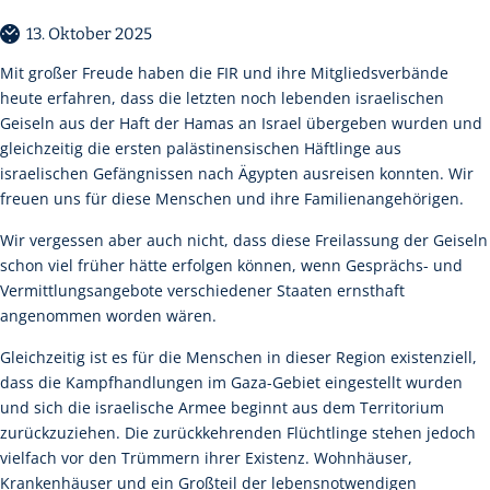
13. Oktober 2025
Mit großer Freude haben die FIR und ihre Mitgliedsverbände
heute erfahren, dass die letzten noch lebenden israelischen
Geiseln aus der Haft der Hamas an Israel übergeben wurden und
gleichzeitig die ersten palästinensischen Häftlinge aus
israelischen Gefängnissen nach Ägypten ausreisen konnten. Wir
freuen uns für diese Menschen und ihre Familienangehörigen.
Wir vergessen aber auch nicht, dass diese Freilassung der Geiseln
schon viel früher hätte erfolgen können, wenn Gesprächs- und
Vermittlungsangebote verschiedener Staaten ernsthaft
angenommen worden wären.
Gleichzeitig ist es für die Menschen in dieser Region existenziell,
dass die Kampfhandlungen im Gaza-Gebiet eingestellt wurden
und sich die israelische Armee beginnt aus dem Territorium
zurückzuziehen. Die zurückkehrenden Flüchtlinge stehen jedoch
vielfach vor den Trümmern ihrer Existenz. Wohnhäuser,
Krankenhäuser und ein Großteil der lebensnotwendigen