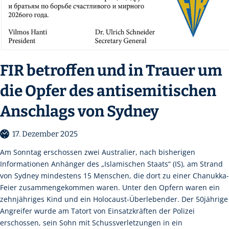
FIR betroffen und in Trauer um
die Opfer des antisemitischen
Anschlags von Sydney
17. Dezember 2025
Am Sonntag erschossen zwei Australier, nach bisherigen
Informationen Anhänger des „Islamischen Staats“ (IS), am Strand
von Sydney mindestens 15 Menschen, die dort zu einer Chanukka-
Feier zusammengekommen waren. Unter den Opfern waren ein
zehnjähriges Kind und ein Holocaust-Überlebender. Der 50jährige
Angreifer wurde am Tatort von Einsatzkräften der Polizei
erschossen, sein Sohn mit Schussverletzungen in ein