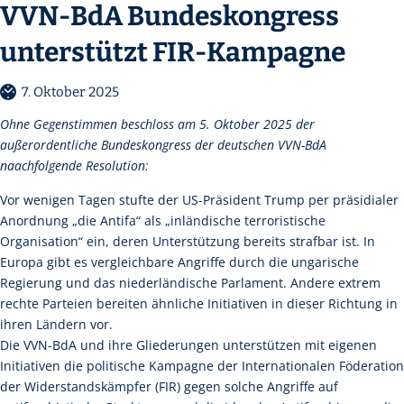
VVN-BdA Bundeskongress
unterstützt FIR-Kampagne
7. Oktober 2025
Ohne Gegenstimmen beschloss am 5. Oktober 2025 der
außerordentliche Bundeskongress der deutschen VVN-BdA
naachfolgende Resolution:
Vor wenigen Tagen stufte der US-Präsident Trump per präsidialer
Anordnung „die Antifa“ als „inländische terroristische
Organisation“ ein, deren Unterstützung bereits strafbar ist. In
Europa gibt es vergleichbare Angriffe durch die ungarische
Regierung und das niederländische Parlament. Andere extrem
rechte Parteien bereiten ähnliche Initiativen in dieser Richtung in
ihren Ländern vor.
Die VVN-BdA und ihre Gliederungen unterstützen mit eigenen
Initiativen die politische Kampagne der Internationalen Föderation
der Widerstandskämpfer (FIR) gegen solche Angriffe auf