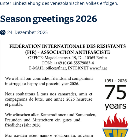
unter Einbeziehung des venezolanischen Volkes erfolgen.
Season greetings 2026
24. Dezember 2025