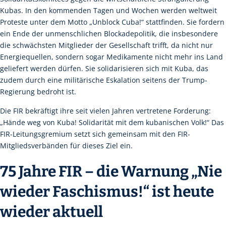
Kubas. In den kommenden Tagen und Wochen werden weltweit
Proteste unter dem Motto „Unblock Cuba!“ stattfinden. Sie fordern
ein Ende der unmenschlichen Blockadepolitik, die insbesondere
die schwächsten Mitglieder der Gesellschaft trifft, da nicht nur
Energiequellen, sondern sogar Medikamente nicht mehr ins Land
geliefert werden dürfen. Sie solidarisieren sich mit Kuba, das
zudem durch eine militärische Eskalation seitens der Trump-
Regierung bedroht ist.
Die FIR bekräftigt ihre seit vielen Jahren vertretene Forderung:
„Hände weg von Kuba! Solidarität mit dem kubanischen Volk!“ Das
FIR-Leitungsgremium setzt sich gemeinsam mit den FIR-
Mitgliedsverbänden für dieses Ziel ein.
75 Jahre FIR – die Warnung „Nie
wieder Faschismus!“ ist heute
wieder aktuell