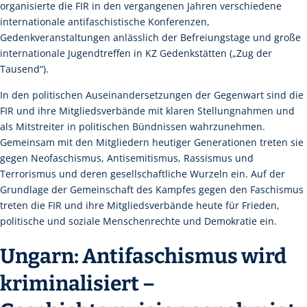
organisierte die FIR in den vergangenen Jahren verschiedene
internationale antifaschistische Konferenzen,
Gedenkveranstaltungen anlässlich der Befreiungstage und große
internationale Jugendtreffen in KZ Gedenkstätten („Zug der
Tausend“).
In den politischen Auseinandersetzungen der Gegenwart sind die
FIR und ihre Mitgliedsverbände mit klaren Stellungnahmen und
als Mitstreiter in politischen Bündnissen wahrzunehmen.
Gemeinsam mit den Mitgliedern heutiger Generationen treten sie
gegen Neofaschismus, Antisemitismus, Rassismus und
Terrorismus und deren gesellschaftliche Wurzeln ein. Auf der
Grundlage der Gemeinschaft des Kampfes gegen den Faschismus
treten die FIR und ihre Mitgliedsverbände heute für Frieden,
politische und soziale Menschenrechte und Demokratie ein.
Ungarn: Antifaschismus wird
kriminalisiert –