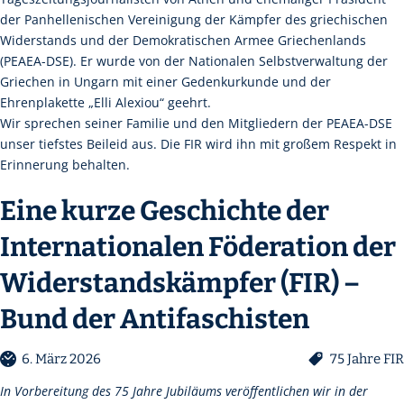
der Panhellenischen Vereinigung der Kämpfer des griechischen
Widerstands und der Demokratischen Armee Griechenlands
(PEAEA-DSE). Er wurde von der Nationalen Selbstverwaltung der
Griechen in Ungarn mit einer Gedenkurkunde und der
Ehrenplakette „Elli Alexiou“ geehrt.
Wir sprechen seiner Familie und den Mitgliedern der PEAEA-DSE
unser tiefstes Beileid aus. Die FIR wird ihn mit großem Respekt in
Erinnerung behalten.
Eine kurze Geschichte der
Internationalen Föderation der
Widerstandskämpfer (FIR) –
Bund der Antifaschisten
6. März 2026
75 Jahre FIR
In Vorbereitung des 75 Jahre Jubiläums veröffentlichen wir in der