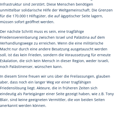
Infrastruktur sind zerstört. Diese Menschen benötigen
unmittelbar solidarische Hilfe der Weltgemeinschaft. Die Grenzen
für die 170.000 t Hilfsgüter, die auf ägyptischer Seite lagern,
müssen sofort geöffnet werden.
Der nächste Schritt muss es sein, eine tragfähige
Friedensvereinbarung zwischen Israel und Palästina auf dem
Verhandlungswege zu erreichen. Wenn die eine militärische
Macht nur durch eine andere Besatzung ausgetauscht werden
soll, ist das kein Frieden, sondern die Voraussetzung für erneute
Eskalation, die sich kein Mensch in dieser Region, weder Israeli,
noch Palästinenser, wünschen kann.
In diesem Sinne freuen wir uns über die Freilassungen, glauben
aber, dass noch ein langer Weg vor einer tragfähigen
Friedenslösung liegt. Akteure, die in früheren Zeiten sich
eindeutig als Parteigänger einer Seite gezeigt haben, wie z.B. Tony
Blair, sind keine geeigneten Vermittler, die von beiden Seiten
anerkannt werden können.