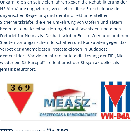
Ungarn, die sich seit vielen Jahren gegen die Rehabilitierung der
NS-Verbände engagieren, verurteilen diese Entscheidung der
ungarischen Regierung und der ihr direkt unterstellten
Sicherheitskräfte, die eine Umkehrung von Opfern und Tätern
bedeutet, eine Kriminalisierung der Antifaschisten und einen
Freibrief für Neonazis. Deshalb wird in Berlin, Wien und anderen
Städten vor ungarischen Botschaften und Konsulaten gegen das
Verbot der angemeldeten Protestaktionen in Budapest
demonstriert. Vor vielen Jahren lautete die Losung der FIR „Nie
wieder ein SS-Europa!“ – offenbar ist der Slogan aktueller als
jemals befürchtet.