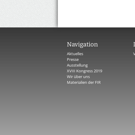
Navigation
Aktuelles
Presse
Ausstellung
XVIII Kongress 2019
Wir über uns
Materialien der FIR