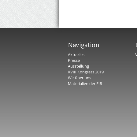
Navigation
Aktuelles
Presse
Ausstellung
XVIII Kongress 2019
Wir über uns
Materialien der FIR