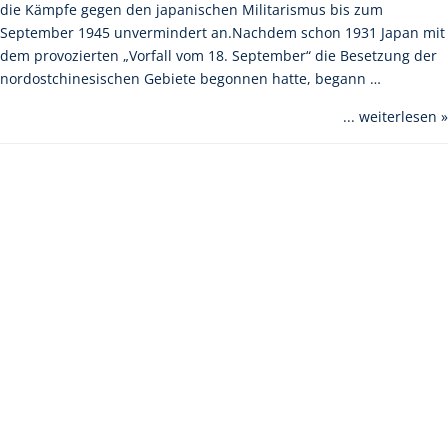
die Kämpfe gegen den japanischen Militarismus bis zum
September 1945 unvermindert an.Nachdem schon 1931 Japan mit
dem provozierten „Vorfall vom 18. September“ die Besetzung der
nordostchinesischen Gebiete begonnen hatte, begann …
... weiterlesen »