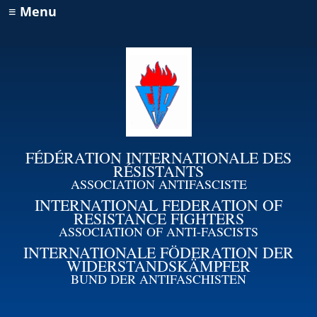
≡ Menu
FÉDÉRATION INTERNATIONALE DES
RÉSISTANTS
ASSOCIATION ANTIFASCISTE
INTERNATIONAL FEDERATION OF
RESISTANCE FIGHTERS
ASSOCIATION OF ANTI-FASCISTS
INTERNATIONALE FÖDERATION DER
WIDERSTANDSKÄMPFER
BUND DER ANTIFASCHISTEN