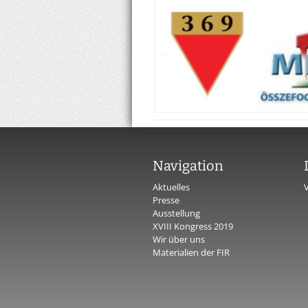
Navigation
Aktuelles
Presse
Ausstellung
XVIII Kongress 2019
Wir über uns
Materialien der FIR