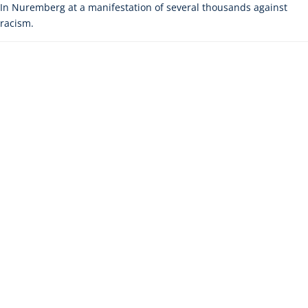
In Nuremberg at a manifestation of several thousands against
racism.