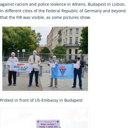
against racism and police violence in Athens, Budapest in Lisbon,
in different cities of the Federal Republic of Germany and beyond
that the FIR was visible, as some pictures show.
Protest in front of US-Embassy in Budapest