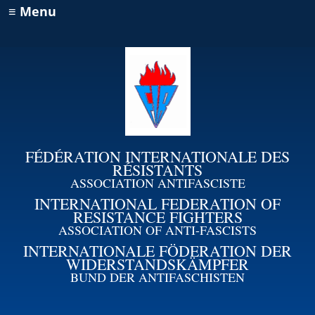
≡ Menu
FÉDÉRATION INTERNATIONALE DES
RÉSISTANTS
ASSOCIATION ANTIFASCISTE
INTERNATIONAL FEDERATION OF
RESISTANCE FIGHTERS
ASSOCIATION OF ANTI-FASCISTS
INTERNATIONALE FÖDERATION DER
WIDERSTANDSKÄMPFER
BUND DER ANTIFASCHISTEN