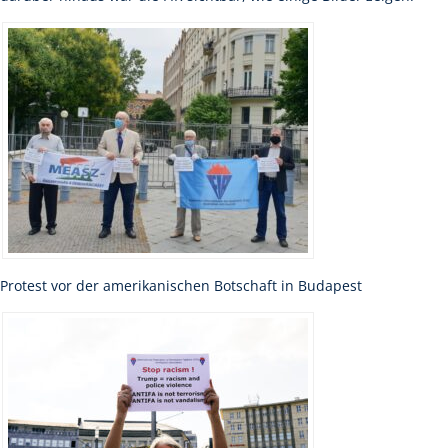
Protest vor der amerikanischen Botschaft in Budapest