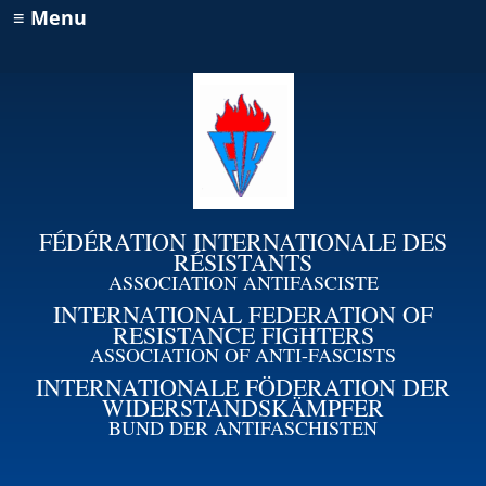
≡ Menu
FÉDÉRATION INTERNATIONALE DES
RÉSISTANTS
ASSOCIATION ANTIFASCISTE
INTERNATIONAL FEDERATION OF
RESISTANCE FIGHTERS
ASSOCIATION OF ANTI-FASCISTS
INTERNATIONALE FÖDERATION DER
WIDERSTANDSKÄMPFER
BUND DER ANTIFASCHISTEN