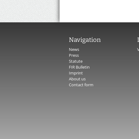
Navigation
News
Press
Statute
FIR Bulletin
Imprint
About us
Contact form