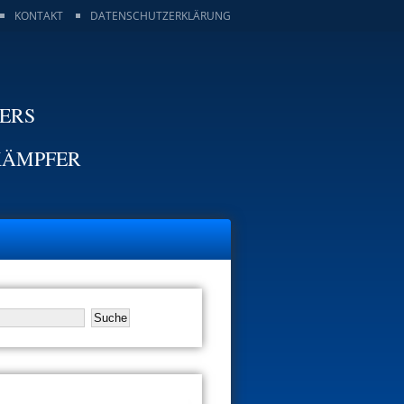
KONTAKT
DATENSCHUTZERKLÄRUNG
TERS
KÄMPFER