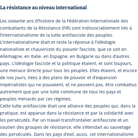
La résistance au niveau international
Les soixante ans d’histoire de la Fédération Internationale des
combattants de la Résistance (FIR) sont indissociablement liés à
l’internationalisme de la lutte antifasciste des peuples.
L’internationalisme était et reste la réponse à l’idéologie
nationaliste et chauviniste du pouvoir fasciste, que ce soit en
Allemagne, en Italie, en Espagne, en Bulgarie ou dans d’autres
pays. L’idéologie fasciste et la politique étaient, et sont toujours,
une menace directe pour tous les peuples. Elles étaient, et encore
de nos jours, liées à des plans de pouvoir et d’expansion
impérialistes qui ne pouvaient, et ne peuvent pas, être combattus
autrement que par une lutte commune de tous les pays et
peuples menacés par ces régimes.
Cette lutte antifasciste était une alliance des peuples qui, dans la
pratique, est apparue dans la résistance et par la solidarité avec
les persécutés. Par un travail transfrontalier antifasciste et un
soutien des groupes de résistance, elle s’étendait au sauvetage
des persécutés. Dans les pays d’exil, aussi, cet internationalisme