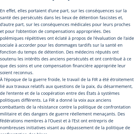
En effet, elles portaient d’une part, sur les conséquences sur la
santé des persécutés dans les lieux de détention fascistes et,
d’autre part, sur les conséquences médicales pour leurs proches
et pour l’obtention de compensations appropriées. Des
polémiques répétitives ont éclaté à propos de l’évaluation de l’aide
sociale à accorder pour les dommages tardifs sur la santé en
fonction du temps de détention. Des médecins réputés ont
soutenu les intérêts des anciens persécutés et ont contribué à ce
que des soins et une compensation financière appropriée leur
soient reconnus.
À l’époque de la guerre froide, le travail de la FIR a été étroitement
lié aux travaux relatifs aux questions de la paix, du désarmement,
de l’entente et de la coopération entre des États à systèmes
politiques différents. La FIR a donné la voix aux anciens
combattants de la résistance contre la politique de confrontation
militaire et des dangers de guerre réellement menaçants. Des
fédérations membres à l’Ouest et à l’Est ont entrepris de
nombreuses initiatives visant au dépassement de la politique de