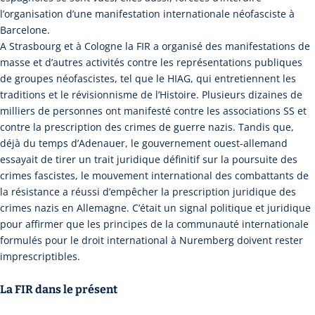
l’organisation d’une manifestation internationale néofasciste à
Barcelone.
A Strasbourg et à Cologne la FIR a organisé des manifestations de
masse et d’autres activités contre les représentations publiques
de groupes néofascistes, tel que le HIAG, qui entretiennent les
traditions et le révisionnisme de l’Histoire. Plusieurs dizaines de
milliers de personnes ont manifesté contre les associations SS et
contre la prescription des crimes de guerre nazis. Tandis que,
déjà du temps d’Adenauer, le gouvernement ouest-allemand
essayait de tirer un trait juridique définitif sur la poursuite des
crimes fascistes, le mouvement international des combattants de
la résistance a réussi d’empêcher la prescription juridique des
crimes nazis en Allemagne. C’était un signal politique et juridique
pour affirmer que les principes de la communauté internationale
formulés pour le droit international à Nuremberg doivent rester
imprescriptibles.
La FIR dans le présent