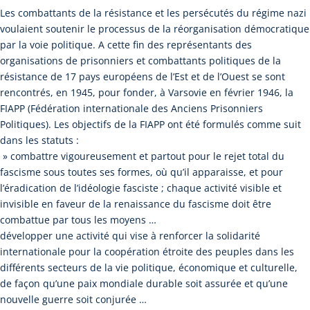
Les combattants de la résistance et les persécutés du régime nazi
voulaient soutenir le processus de la réorganisation démocratique
par la voie politique. A cette fin des représentants des
organisations de prisonniers et combattants politiques de la
résistance de 17 pays européens de l’Est et de l’Ouest se sont
rencontrés, en 1945, pour fonder, à Varsovie en février 1946, la
FIAPP (Fédération internationale des Anciens Prisonniers
Politiques). Les objectifs de la FIAPP ont été formulés comme suit
dans les statuts :
» combattre vigoureusement et partout pour le rejet total du
fascisme sous toutes ses formes, où qu’il apparaisse, et pour
l’éradication de l’idéologie fasciste ; chaque activité visible et
invisible en faveur de la renaissance du fascisme doit être
combattue par tous les moyens …
développer une activité qui vise à renforcer la solidarité
internationale pour la coopération étroite des peuples dans les
différents secteurs de la vie politique, économique et culturelle,
de façon qu’une paix mondiale durable soit assurée et qu’une
nouvelle guerre soit conjurée …