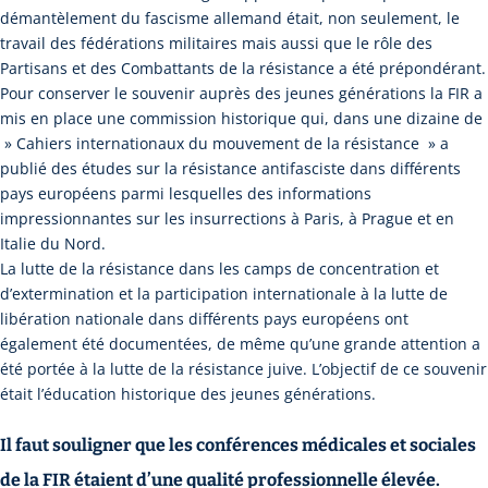
démantèlement du fascisme allemand était, non seulement, le
travail des fédérations militaires mais aussi que le rôle des
Partisans et des Combattants de la résistance a été prépondérant.
Pour conserver le souvenir auprès des jeunes générations la FIR a
mis en place une commission historique qui, dans une dizaine de
» Cahiers internationaux du mouvement de la résistance » a
publié des études sur la résistance antifasciste dans différents
pays européens parmi lesquelles des informations
impressionnantes sur les insurrections à Paris, à Prague et en
Italie du Nord.
La lutte de la résistance dans les camps de concentration et
d’extermination et la participation internationale à la lutte de
libération nationale dans différents pays européens ont
également été documentées, de même qu’une grande attention a
été portée à la lutte de la résistance juive. L’objectif de ce souvenir
était l’éducation historique des jeunes générations.
Il faut souligner que les conférences médicales et sociales
de la FIR étaient d’une qualité professionnelle élevée.