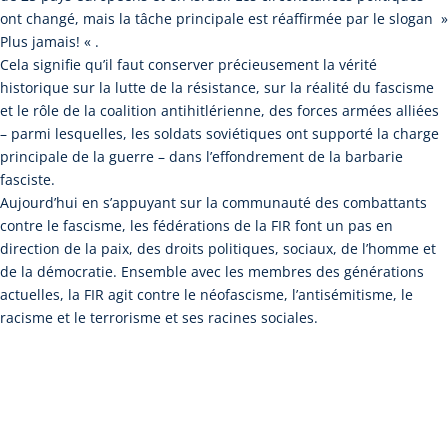
ont changé, mais la tâche principale est réaffirmée par le slogan »
Plus jamais! « .
Cela signifie qu’il faut conserver précieusement la vérité
historique sur la lutte de la résistance, sur la réalité du fascisme
et le rôle de la coalition antihitlérienne, des forces armées alliées
– parmi lesquelles, les soldats soviétiques ont supporté la charge
principale de la guerre – dans l’effondrement de la barbarie
fasciste.
Aujourd’hui en s’appuyant sur la communauté des combattants
contre le fascisme, les fédérations de la FIR font un pas en
direction de la paix, des droits politiques, sociaux, de l’homme et
de la démocratie. Ensemble avec les membres des générations
actuelles, la FIR agit contre le néofascisme, l’antisémitisme, le
racisme et le terrorisme et ses racines sociales.