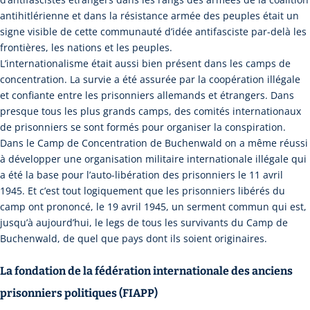
antihitlérienne et dans la résistance armée des peuples était un
signe visible de cette communauté d’idée antifasciste par-delà les
frontières, les nations et les peuples.
L’internationalisme était aussi bien présent dans les camps de
concentration. La survie a été assurée par la coopération illégale
et confiante entre les prisonniers allemands et étrangers. Dans
presque tous les plus grands camps, des comités internationaux
de prisonniers se sont formés pour organiser la conspiration.
Dans le Camp de Concentration de Buchenwald on a même réussi
à développer une organisation militaire internationale illégale qui
a été la base pour l’auto-libération des prisonniers le 11 avril
1945. Et c’est tout logiquement que les prisonniers libérés du
camp ont prononcé, le 19 avril 1945, un serment commun qui est,
jusqu’à aujourd’hui, le legs de tous les survivants du Camp de
Buchenwald, de quel que pays dont ils soient originaires.
La fondation de la fédération internationale des anciens
prisonniers politiques (FIAPP)