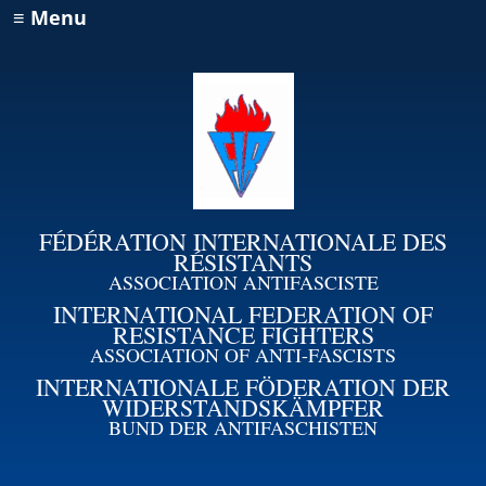
≡ Menu
FÉDÉRATION INTERNATIONALE DES
RÉSISTANTS
ASSOCIATION ANTIFASCISTE
INTERNATIONAL FEDERATION OF
RESISTANCE FIGHTERS
ASSOCIATION OF ANTI-FASCISTS
INTERNATIONALE FÖDERATION DER
WIDERSTANDSKÄMPFER
BUND DER ANTIFASCHISTEN