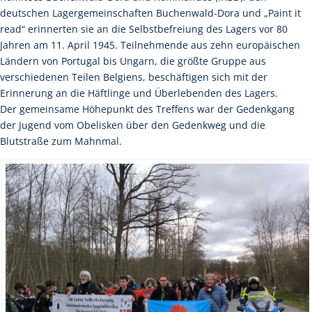
deutschen Lagergemeinschaften Buchenwald-Dora und „Paint it
read“ erinnerten sie an die Selbstbefreiung des Lagers vor 80
Jahren am 11. April 1945. Teilnehmende aus zehn europäischen
Ländern von Portugal bis Ungarn, die größte Gruppe aus
verschiedenen Teilen Belgiens, beschäftigen sich mit der
Erinnerung an die Häftlinge und Überlebenden des Lagers.
Der gemeinsame Höhepunkt des Treffens war der Gedenkgang
der Jugend vom Obelisken über den Gedenkweg und die
Blutstraße zum Mahnmal.