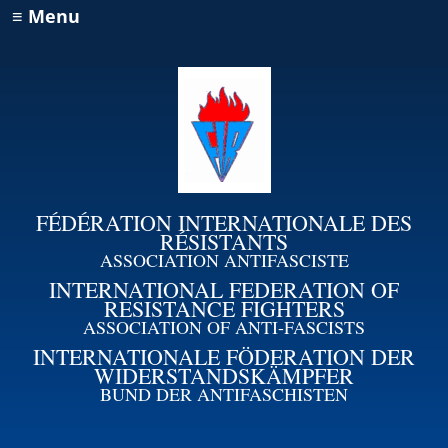
≡ Menu
FÉDÉRATION INTERNATIONALE DES
RÉSISTANTS
ASSOCIATION ANTIFASCISTE
INTERNATIONAL FEDERATION OF
RESISTANCE FIGHTERS
ASSOCIATION OF ANTI-FASCISTS
INTERNATIONALE FÖDERATION DER
WIDERSTANDSKÄMPFER
BUND DER ANTIFASCHISTEN