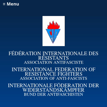
≡ Menu
FÉDÉRATION INTERNATIONALE DES
RÉSISTANTS
ASSOCIATION ANTIFASCISTE
INTERNATIONAL FEDERATION OF
RESISTANCE FIGHTERS
ASSOCIATION OF ANTI-FASCISTS
INTERNATIONALE FÖDERATION DER
WIDERSTANDSKÄMPFER
BUND DER ANTIFASCHISTEN