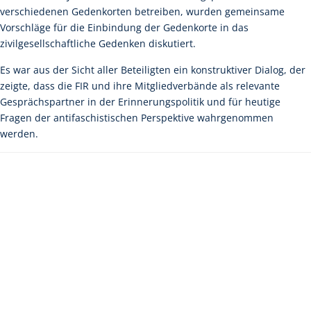
verschiedenen Gedenkorten betreiben, wurden gemeinsame
Vorschläge für die Einbindung der Gedenkorte in das
zivilgesellschaftliche Gedenken diskutiert.
Es war aus der Sicht aller Beteiligten ein konstruktiver Dialog, der
zeigte, dass die FIR und ihre Mitgliedverbände als relevante
Gesprächspartner in der Erinnerungspolitik und für heutige
Fragen der antifaschistischen Perspektive wahrgenommen
werden.