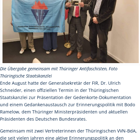
Die Übergabe gemeinsam mit Thüringer Antifaschisten, Foto
Thüringische Staatskanzlei
Ende August hatte der Generalsekretär der FIR, Dr. Ulrich
Schneider, einen offiziellen Termin in der Thüringischen
Staatskanzlei zur Präsentation der Gedenkorte-Dokumentation
und einem Gedankenaustausch zur Erinnerungspolitik mit Bodo
Ramelow, dem Thüringer Ministerpräsidenten und aktuellen
Präsidenten des Deutschen Bundesrates.
Gemeinsam mit zwei Vertreterinnen der Thüringischen VVN-BdA,
die seit vielen Jahren eine aktive Erinnerungspolitik an den