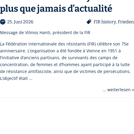
plus que jamais d’actualité
25. Juni 2026
FIR history
,
Frieden
Message de Vilmos Hanti, président de la FIR
La Fédération internationale des résistants (FIR) célèbre son 75e
anniversaire. L’organisation a été fondée à Vienne en 1951 à
l’initiative d’anciens partisans, de survivants des camps de
concentration, de femmes et d’hommes ayant participé à la lutte
de résistance antifasciste, ainsi que de victimes de persécutions.
L’objectif était …
... weiterlesen »