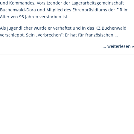
und Kommandos, Vorsitzender der Lagerarbeitsgemeinschaft
Buchenwald-Dora und Mitglied des Ehrenpräsidiums der FIR im
Alter von 95 Jahren verstorben ist.
Als Jugendlicher wurde er verhaftet und in das KZ Buchenwald
verschleppt. Sein „Verbrechen“: Er hat für französischen …
... weiterlesen »