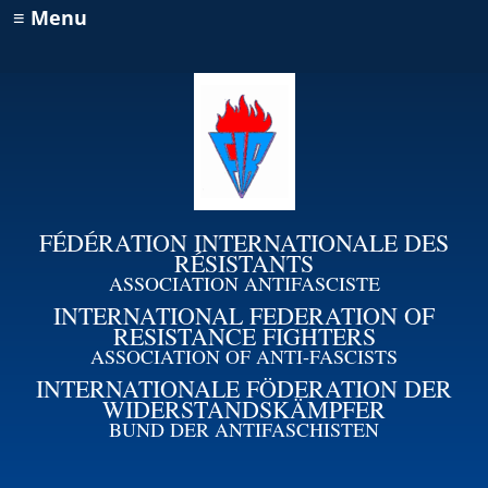
≡ Menu
FÉDÉRATION INTERNATIONALE DES
RÉSISTANTS
ASSOCIATION ANTIFASCISTE
INTERNATIONAL FEDERATION OF
RESISTANCE FIGHTERS
ASSOCIATION OF ANTI-FASCISTS
INTERNATIONALE FÖDERATION DER
WIDERSTANDSKÄMPFER
BUND DER ANTIFASCHISTEN