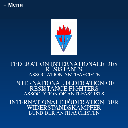
≡ Menu
FÉDÉRATION INTERNATIONALE DES
RÉSISTANTS
ASSOCIATION ANTIFASCISTE
INTERNATIONAL FEDERATION OF
RESISTANCE FIGHTERS
ASSOCIATION OF ANTI-FASCISTS
INTERNATIONALE FÖDERATION DER
WIDERSTANDSKÄMPFER
BUND DER ANTIFASCHISTEN