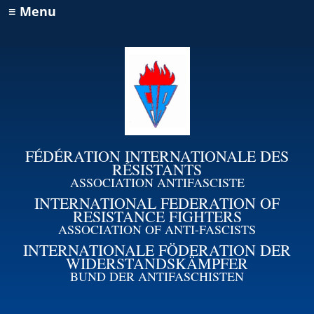
≡ Menu
FÉDÉRATION INTERNATIONALE DES
RÉSISTANTS
ASSOCIATION ANTIFASCISTE
INTERNATIONAL FEDERATION OF
RESISTANCE FIGHTERS
ASSOCIATION OF ANTI-FASCISTS
INTERNATIONALE FÖDERATION DER
WIDERSTANDSKÄMPFER
BUND DER ANTIFASCHISTEN