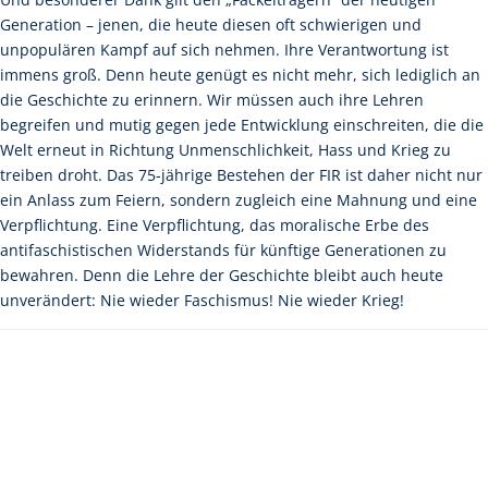
Generation – jenen, die heute diesen oft schwierigen und
unpopulären Kampf auf sich nehmen. Ihre Verantwortung ist
immens groß. Denn heute genügt es nicht mehr, sich lediglich an
die Geschichte zu erinnern. Wir müssen auch ihre Lehren
begreifen und mutig gegen jede Entwicklung einschreiten, die die
Welt erneut in Richtung Unmenschlichkeit, Hass und Krieg zu
treiben droht. Das 75-jährige Bestehen der FIR ist daher nicht nur
ein Anlass zum Feiern, sondern zugleich eine Mahnung und eine
Verpflichtung. Eine Verpflichtung, das moralische Erbe des
antifaschistischen Widerstands für künftige Generationen zu
bewahren. Denn die Lehre der Geschichte bleibt auch heute
unverändert: Nie wieder Faschismus! Nie wieder Krieg!