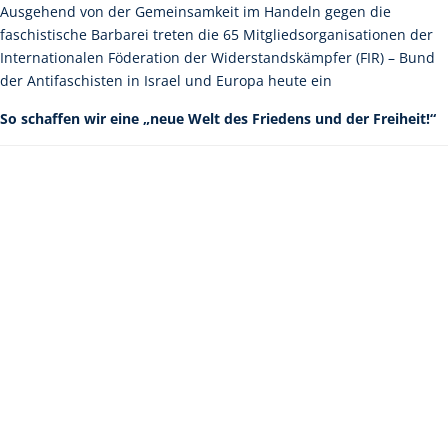
Ausgehend von der Gemeinsamkeit im Handeln gegen die
faschistische Barbarei treten die 65 Mitgliedsorganisationen der
Internationalen Föderation der Widerstandskämpfer (FIR) – Bund
der Antifaschisten in Israel und Europa heute ein
So schaffen wir eine „neue Welt des Friedens und der Freiheit!“