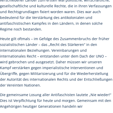
verschiedener Länder zum ersten Mal politische, wirtschaftliche,
gesellschaftliche und kulturelle Rechte, die in ihren Verfassungen
und Rechtsgrundlagen fixiert worden waren. Dies war auch
bedeutend für die Verstärkung des antikolonialen und
antifaschistischen Kampfes in den Ländern, in denen solche
Regime noch bestanden.
Heute gilt oftmals – im Gefolge des Zusammenbruchs der früher
sozialistischen Länder – das „Recht des Stärkeren“ in den
internationalen Beziehungen. Vereinbarungen und
internationales Recht – entstanden unter dem Dach der UNO –
wird gebrochen und ausgesetzt. Daher müssen wir unseren
Kampf verstärken gegen imperialistische Interventionen und
Übergriffe, gegen Militarisierung und für die Wiederherstellung
der Autorität des internationalen Rechts und der Entschließungen
der Vereinten Nationen.
Die gemeinsame Losung aller Antifaschisten lautete „Nie wieder!“
Dies ist Verpflichtung für heute und morgen. Gemeinsam mit den
Angehörigen heutiger Generationen handeln wir