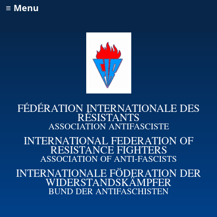
≡ Menu
FÉDÉRATION INTERNATIONALE DES
RÉSISTANTS
ASSOCIATION ANTIFASCISTE
INTERNATIONAL FEDERATION OF
RESISTANCE FIGHTERS
ASSOCIATION OF ANTI-FASCISTS
INTERNATIONALE FÖDERATION DER
WIDERSTANDSKÄMPFER
BUND DER ANTIFASCHISTEN