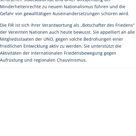
Minderheitenrechte zu neuem Nationalismus führen und die
Gefahr von gewalttätigen Auseinandersetzungen schüren wird.
Die FIR ist sich ihrer Verantwortung als „Botschafter des Friedens“
der Vereinten Nationen auch heute bewusst. Sie appelliert an alle
Mitgliedsstaaten der UNO, gegen solche Bedrohungen einer
friedlichen Entwicklung aktiv zu werden. Sie unterstützt die
Aktivitäten der internationalen Friedensbewegung gegen
Aufrüstung und regionalen Chauvinismus.