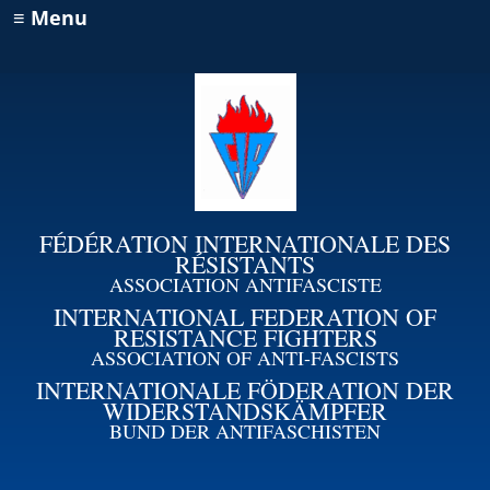
≡ Menu
FÉDÉRATION INTERNATIONALE DES
RÉSISTANTS
ASSOCIATION ANTIFASCISTE
INTERNATIONAL FEDERATION OF
RESISTANCE FIGHTERS
ASSOCIATION OF ANTI-FASCISTS
INTERNATIONALE FÖDERATION DER
WIDERSTANDSKÄMPFER
BUND DER ANTIFASCHISTEN