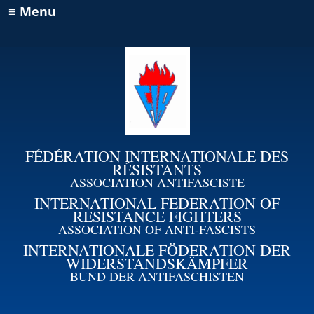
≡ Menu
FÉDÉRATION INTERNATIONALE DES
RÉSISTANTS
ASSOCIATION ANTIFASCISTE
INTERNATIONAL FEDERATION OF
RESISTANCE FIGHTERS
ASSOCIATION OF ANTI-FASCISTS
INTERNATIONALE FÖDERATION DER
WIDERSTANDSKÄMPFER
BUND DER ANTIFASCHISTEN