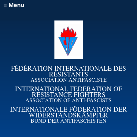
≡ Menu
FÉDÉRATION INTERNATIONALE DES
RÉSISTANTS
ASSOCIATION ANTIFASCISTE
INTERNATIONAL FEDERATION OF
RESISTANCE FIGHTERS
ASSOCIATION OF ANTI-FASCISTS
INTERNATIONALE FÖDERATION DER
WIDERSTANDSKÄMPFER
BUND DER ANTIFASCHISTEN