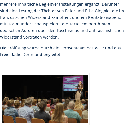
mehrere inhaltliche Begleitveranstaltungen ergänzt. Darunter
sind eine Lesung der Töchter von Peter und Ettie Gingold, die im
französischen Widerstand kämpften, und ein Rezitationsabend
mit Dortmunder Schauspielern, die Texte von berühmten
deutschen Autoren über den Faschismus und antifaschistischen
Widerstand vortragen werden.
Die Eröffnung wurde durch ein Fernsehteam des WDR und das
Freie Radio Dortmund begleitet.