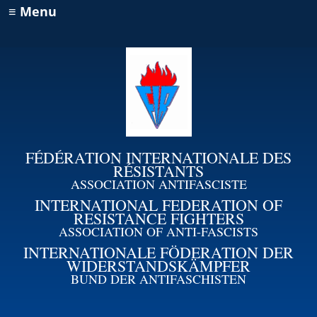
≡ Menu
FÉDÉRATION INTERNATIONALE DES
RÉSISTANTS
ASSOCIATION ANTIFASCISTE
INTERNATIONAL FEDERATION OF
RESISTANCE FIGHTERS
ASSOCIATION OF ANTI-FASCISTS
INTERNATIONALE FÖDERATION DER
WIDERSTANDSKÄMPFER
BUND DER ANTIFASCHISTEN