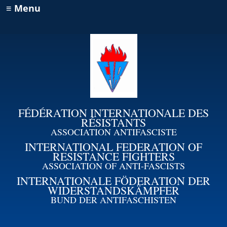
≡ Menu
FÉDÉRATION INTERNATIONALE DES
RÉSISTANTS
ASSOCIATION ANTIFASCISTE
INTERNATIONAL FEDERATION OF
RESISTANCE FIGHTERS
ASSOCIATION OF ANTI-FASCISTS
INTERNATIONALE FÖDERATION DER
WIDERSTANDSKÄMPFER
BUND DER ANTIFASCHISTEN