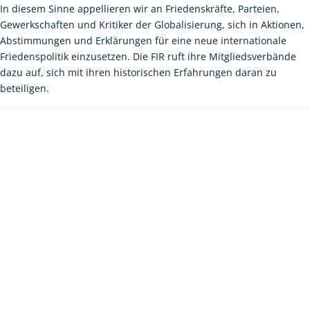
In diesem Sinne appellieren wir an Friedenskräfte, Parteien,
Gewerkschaften und Kritiker der Globalisierung, sich in Aktionen,
Abstimmungen und Erklärungen für eine neue internationale
Friedenspolitik einzusetzen. Die FIR ruft ihre Mitgliedsverbände
dazu auf, sich mit ihren historischen Erfahrungen daran zu
beteiligen.