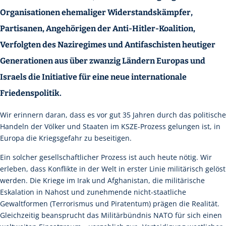
Organisationen ehemaliger Widerstandskämpfer,
Partisanen, Angehörigen der Anti-Hitler-Koalition,
Verfolgten des Naziregimes und Antifaschisten heutiger
Generationen aus über zwanzig Ländern Europas und
Israels die Initiative für eine neue internationale
Friedenspolitik.
Wir erinnern daran, dass es vor gut 35 Jahren durch das politische
Handeln der Völker und Staaten im KSZE-Prozess gelungen ist, in
Europa die Kriegsgefahr zu beseitigen.
Ein solcher gesellschaftlicher Prozess ist auch heute nötig. Wir
erleben, dass Konflikte in der Welt in erster Linie militärisch gelöst
werden. Die Kriege im Irak und Afghanistan, die militärische
Eskalation in Nahost und zunehmende nicht-staatliche
Gewaltformen (Terrorismus und Piratentum) prägen die Realität.
Gleichzeitig beansprucht das Militärbündnis NATO für sich einen