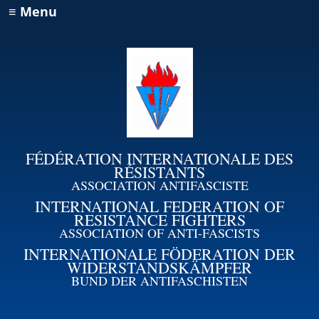
≡ Menu
FÉDÉRATION INTERNATIONALE DES
RÉSISTANTS
ASSOCIATION ANTIFASCISTE
INTERNATIONAL FEDERATION OF
RESISTANCE FIGHTERS
ASSOCIATION OF ANTI-FASCISTS
INTERNATIONALE FÖDERATION DER
WIDERSTANDSKÄMPFER
BUND DER ANTIFASCHISTEN