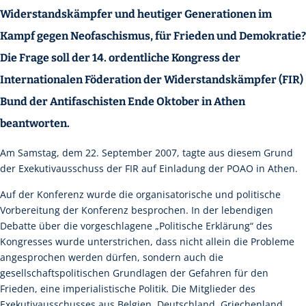
Widerstandskämpfer und heutiger Generationen im
Kampf gegen Neofaschismus, für Frieden und Demokratie?
Die Frage soll der 14. ordentliche Kongress der
Internationalen Föderation der Widerstandskämpfer (FIR) 
Bund der Antifaschisten Ende Oktober in Athen
beantworten.
Am Samstag, dem 22. September 2007, tagte aus diesem Grund
der Exekutivausschuss der FIR auf Einladung der POAO in Athen.
Auf der Konferenz wurde die organisatorische und politische
Vorbereitung der Konferenz besprochen. In der lebendigen
Debatte über die vorgeschlagene „Politische Erklärung“ des
Kongresses wurde unterstrichen, dass nicht allein die Probleme
angesprochen werden dürfen, sondern auch die
gesellschaftspolitischen Grundlagen der Gefahren für den
Frieden, eine imperialistische Politik. Die Mitglieder des
Exekutivausschusses aus Belgien, Deutschland, Griechenland,