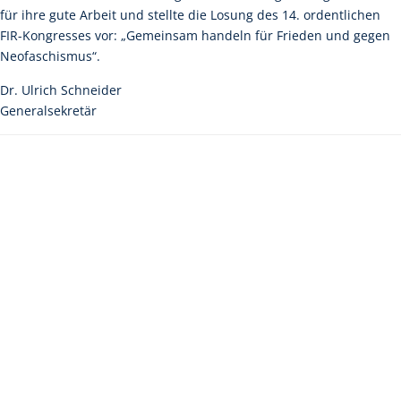
für ihre gute Arbeit und stellte die Losung des 14. ordentlichen
FIR-Kongresses vor: „Gemeinsam handeln für Frieden und gegen
Neofaschismus“.
Dr. Ulrich Schneider
Generalsekretär