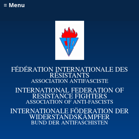
≡ Menu
FÉDÉRATION INTERNATIONALE DES
RÉSISTANTS
ASSOCIATION ANTIFASCISTE
INTERNATIONAL FEDERATION OF
RESISTANCE FIGHTERS
ASSOCIATION OF ANTI-FASCISTS
INTERNATIONALE FÖDERATION DER
WIDERSTANDSKÄMPFER
BUND DER ANTIFASCHISTEN