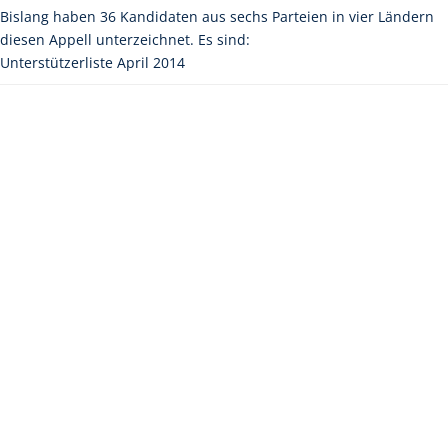
Bislang haben 36 Kandidaten aus sechs Parteien in vier Ländern
diesen Appell unterzeichnet. Es sind:
Unterstützerliste April 2014