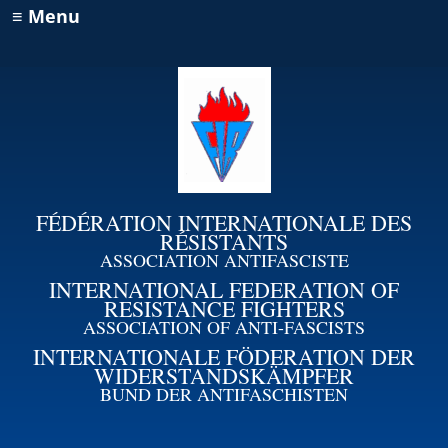
≡ Menu
FÉDÉRATION INTERNATIONALE DES
RÉSISTANTS
ASSOCIATION ANTIFASCISTE
INTERNATIONAL FEDERATION OF
RESISTANCE FIGHTERS
ASSOCIATION OF ANTI-FASCISTS
INTERNATIONALE FÖDERATION DER
WIDERSTANDSKÄMPFER
BUND DER ANTIFASCHISTEN