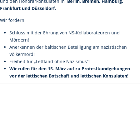
und den Honorarkonsulaten in
Berlin, Bremen, Hamburg,
Frankfurt und Düsseldorf.
Wir fordern:
Schluss mit der Ehrung von NS-Kollaborateuren und
Mördern!
Anerkennen der baltischen Beteiligung am nazistischen
Völkermord!
Freiheit für „Lettland ohne Nazismus“!
Wir rufen für den 15. März auf zu Protestkundgebungen
vor der lettischen Botschaft und lettischen Konsulaten!