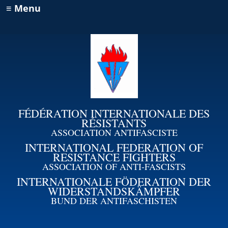
≡ Menu
FÉDÉRATION INTERNATIONALE DES
RÉSISTANTS
ASSOCIATION ANTIFASCISTE
INTERNATIONAL FEDERATION OF
RESISTANCE FIGHTERS
ASSOCIATION OF ANTI-FASCISTS
INTERNATIONALE FÖDERATION DER
WIDERSTANDSKÄMPFER
BUND DER ANTIFASCHISTEN