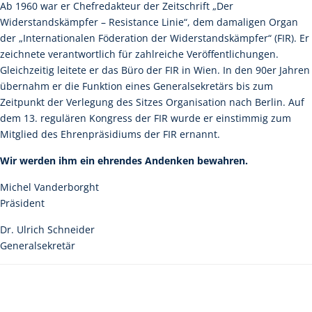
Ab 1960 war er Chefredakteur der Zeitschrift „Der
Widerstandskämpfer – Resistance Linie“, dem damaligen Organ
der „Internationalen Föderation der Widerstandskämpfer“ (FIR). Er
zeichnete verantwortlich für zahlreiche Veröffentlichungen.
Gleichzeitig leitete er das Büro der FIR in Wien. In den 90er Jahren
übernahm er die Funktion eines Generalsekretärs bis zum
Zeitpunkt der Verlegung des Sitzes Organisation nach Berlin. Auf
dem 13. regulären Kongress der FIR wurde er einstimmig zum
Mitglied des Ehrenpräsidiums der FIR ernannt.
Wir werden ihm ein ehrendes Andenken bewahren.
Michel Vanderborght
Präsident
Dr. Ulrich Schneider
Generalsekretär