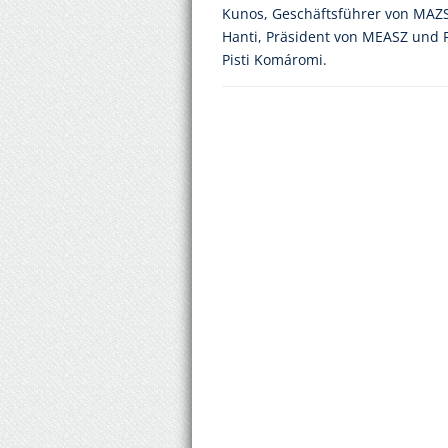
Kunos, Geschäftsführer von MAZSI
Hanti, Präsident von MEASZ und F
Pisti Komáromi.