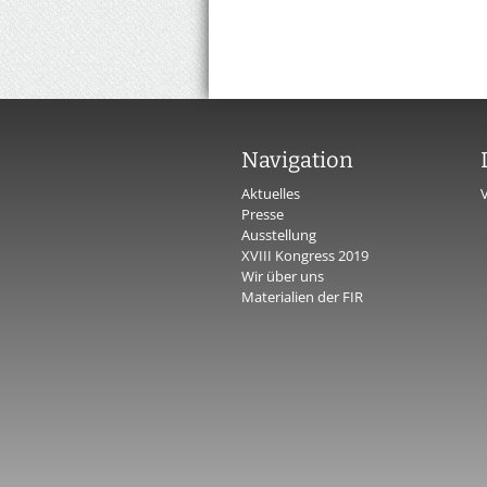
Navigation
Aktuelles
Presse
Ausstellung
XVIII Kongress 2019
Wir über uns
Materialien der FIR