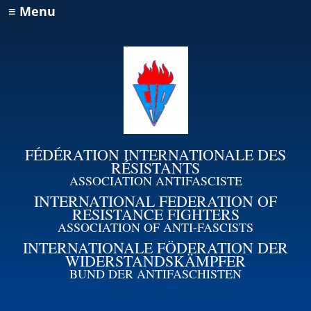
≡ Menu
FÉDÉRATION INTERNATIONALE DES
RÉSISTANTS
ASSOCIATION ANTIFASCISTE
INTERNATIONAL FEDERATION OF
RESISTANCE FIGHTERS
ASSOCIATION OF ANTI-FASCISTS
INTERNATIONALE FÖDERATION DER
WIDERSTANDSKÄMPFER
BUND DER ANTIFASCHISTEN