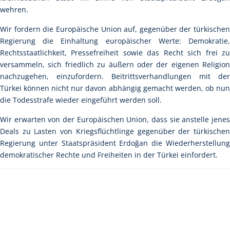
wehren.
Wir fordern die Europäische Union auf, gegenüber der türkischen
Regierung die Einhaltung europäischer Werte: Demokratie,
Rechtsstaatlichkeit, Pressefreiheit sowie das Recht sich frei zu
versammeln, sich friedlich zu äußern oder der eigenen Religion
nachzugehen, einzufordern. Beitrittsverhandlungen mit der
Türkei können nicht nur davon abhängig gemacht werden, ob nun
die Todesstrafe wieder eingeführt werden soll.
Wir erwarten von der Europäischen Union, dass sie anstelle jenes
Deals zu Lasten von Kriegsflüchtlinge gegenüber der türkischen
Regierung unter Staatspräsident Erdoğan die Wiederherstellung
demokratischer Rechte und Freiheiten in der Türkei einfordert.