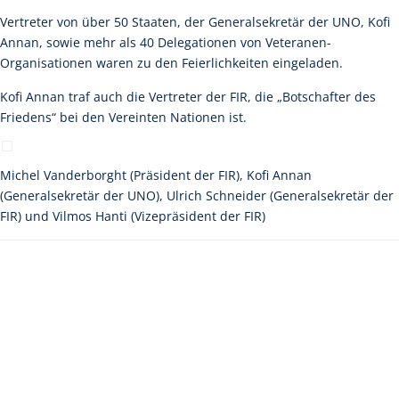
Vertreter von über 50 Staaten, der Generalsekretär der UNO, Kofi
Annan, sowie mehr als 40 Delegationen von Veteranen-
Organisationen waren zu den Feierlichkeiten eingeladen.
Kofi Annan traf auch die Vertreter der FIR, die „Botschafter des
Friedens“ bei den Vereinten Nationen ist.
Michel Vanderborght (Präsident der FIR), Kofi Annan
(Generalsekretär der UNO), Ulrich Schneider (Generalsekretär der
FIR) und Vilmos Hanti (Vizepräsident der FIR)