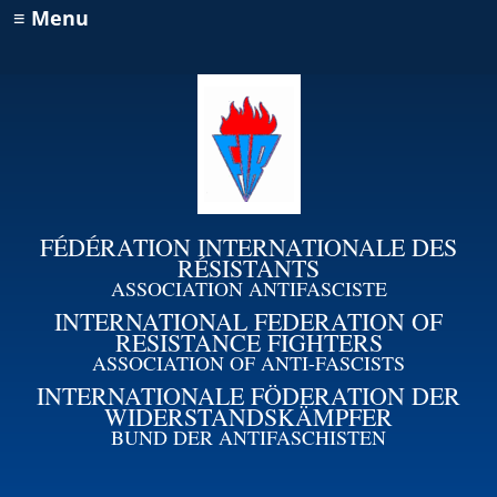
≡ Menu
FÉDÉRATION INTERNATIONALE DES
RÉSISTANTS
ASSOCIATION ANTIFASCISTE
INTERNATIONAL FEDERATION OF
RESISTANCE FIGHTERS
ASSOCIATION OF ANTI-FASCISTS
INTERNATIONALE FÖDERATION DER
WIDERSTANDSKÄMPFER
BUND DER ANTIFASCHISTEN