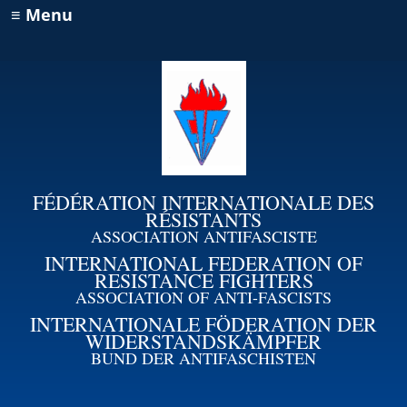
≡ Menu
FÉDÉRATION INTERNATIONALE DES
RÉSISTANTS
ASSOCIATION ANTIFASCISTE
INTERNATIONAL FEDERATION OF
RESISTANCE FIGHTERS
ASSOCIATION OF ANTI-FASCISTS
INTERNATIONALE FÖDERATION DER
WIDERSTANDSKÄMPFER
BUND DER ANTIFASCHISTEN