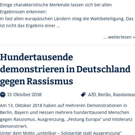
Einige charakteristische Merkmale lassen sich bei allen
Ergebnissen erkennen:
In fast allen europäischen Ländern stieg die Wahlbeteiligung. Das
ist nicht das Ergebnis einer …
... weiterlesen »
Hundertausende
demonstrieren in Deutschland
gegen Rassismus
13. Oktober 2018
AfD
,
Berlin
,
Rassismus
Am 13. Oktober 2018 haben auf mehreren Demonstrationen in
Berlin, Bayern und Hessen mehrere hunderttausend Menschen
gegen Rassismus, Ausgrenzung, „Festung Europa“ und Intoleranz
demonstriert.
Unter dem Motto „unteilbar – Solidarität statt Ausgrenzung“