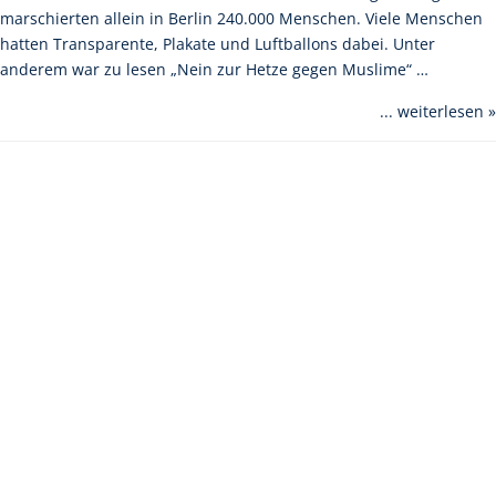
marschierten allein in Berlin 240.000 Menschen. Viele Menschen
hatten Transparente, Plakate und Luftballons dabei. Unter
anderem war zu lesen „Nein zur Hetze gegen Muslime“ …
... weiterlesen »