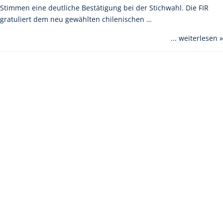
Stimmen eine deutliche Bestätigung bei der Stichwahl. Die FIR
gratuliert dem neu gewählten chilenischen …
... weiterlesen »