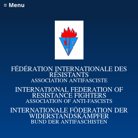
≡ Menu
FÉDÉRATION INTERNATIONALE DES
RÉSISTANTS
ASSOCIATION ANTIFASCISTE
INTERNATIONAL FEDERATION OF
RESISTANCE FIGHTERS
ASSOCIATION OF ANTI-FASCISTS
INTERNATIONALE FÖDERATION DER
WIDERSTANDSKÄMPFER
BUND DER ANTIFASCHISTEN