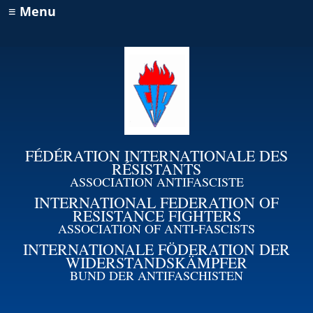
≡ Menu
FÉDÉRATION INTERNATIONALE DES
RÉSISTANTS
ASSOCIATION ANTIFASCISTE
INTERNATIONAL FEDERATION OF
RESISTANCE FIGHTERS
ASSOCIATION OF ANTI-FASCISTS
INTERNATIONALE FÖDERATION DER
WIDERSTANDSKÄMPFER
BUND DER ANTIFASCHISTEN