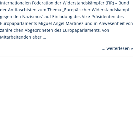
Internationalen Föderation der Widerstandskämpfer (FIR) – Bund
der Antifaschisten zum Thema „Europäischer Widerstandskampf
gegen den Nazismus“ auf Einladung des Vize-Präsidenten des
Europaparlaments Miguel Angel Martinez und in Anwesenheit von
zahlreichen Abgeordneten des Europaparlaments, von
Mitarbeitenden aber …
... weiterlesen »