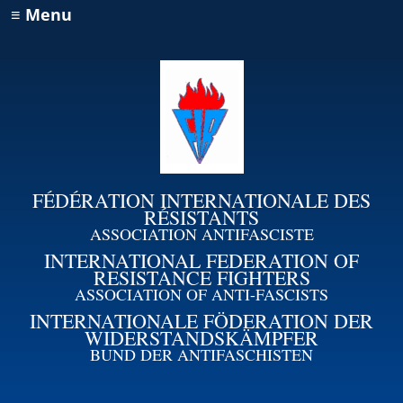
≡ Menu
FÉDÉRATION INTERNATIONALE DES
RÉSISTANTS
ASSOCIATION ANTIFASCISTE
INTERNATIONAL FEDERATION OF
RESISTANCE FIGHTERS
ASSOCIATION OF ANTI-FASCISTS
INTERNATIONALE FÖDERATION DER
WIDERSTANDSKÄMPFER
BUND DER ANTIFASCHISTEN