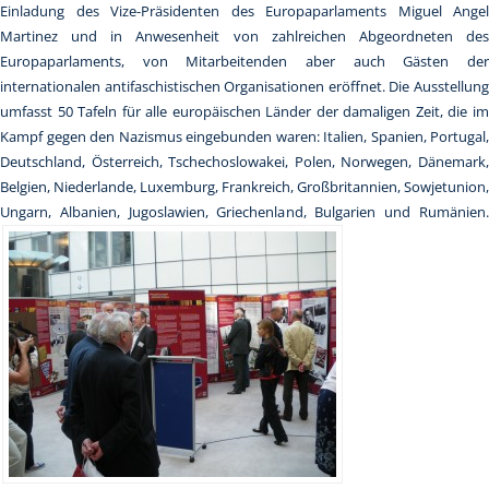
Einladung des Vize-Präsidenten des Europaparlaments Miguel Angel
Martinez und in Anwesenheit von zahlreichen Abgeordneten des
Europaparlaments, von Mitarbeitenden aber auch Gästen der
internationalen antifaschistischen Organisationen eröffnet. Die Ausstellung
umfasst 50 Tafeln für alle europäischen Länder der damaligen Zeit, die im
Kampf gegen den Nazismus eingebunden waren: Italien, Spanien, Portugal,
Deutschland, Österreich, Tschechoslowakei, Polen, Norwegen, Dänemark,
Belgien, Niederlande, Luxemburg, Frankreich, Großbritannien, Sowjetunion,
Ungarn, Albanien, Jugoslawien, Griechenland, Bulgarien und Rumänien.