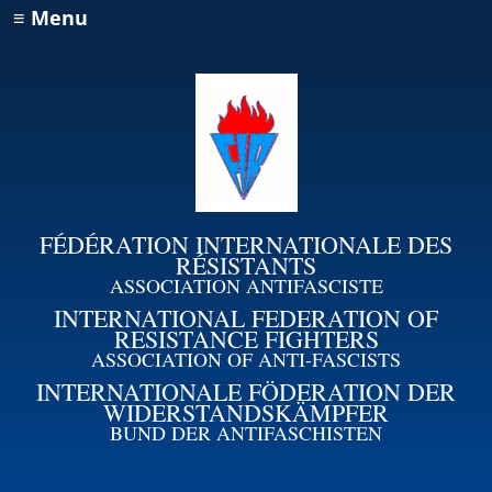
≡ Menu
FÉDÉRATION INTERNATIONALE DES
RÉSISTANTS
ASSOCIATION ANTIFASCISTE
INTERNATIONAL FEDERATION OF
RESISTANCE FIGHTERS
ASSOCIATION OF ANTI-FASCISTS
INTERNATIONALE FÖDERATION DER
WIDERSTANDSKÄMPFER
BUND DER ANTIFASCHISTEN