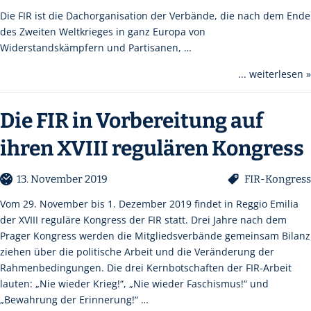
Die FIR ist die Dachorganisation der Verbände, die nach dem Ende
des Zweiten Weltkrieges in ganz Europa von
Widerstandskämpfern und Partisanen, …
... weiterlesen »
Die FIR in Vorbereitung auf
ihren XVIII regulären Kongress
13. November 2019
FIR-Kongress
Vom 29. November bis 1. Dezember 2019 findet in Reggio Emilia
der XVIII reguläre Kongress der FIR statt. Drei Jahre nach dem
Prager Kongress werden die Mitgliedsverbände gemeinsam Bilanz
ziehen über die politische Arbeit und die Veränderung der
Rahmenbedingungen. Die drei Kernbotschaften der FIR-Arbeit
lauten: „Nie wieder Krieg!“, „Nie wieder Faschismus!“ und
„Bewahrung der Erinnerung!“ …