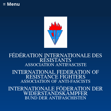
≡ Menu
FÉDÉRATION INTERNATIONALE DES
RÉSISTANTS
ASSOCIATION ANTIFASCISTE
INTERNATIONAL FEDERATION OF
RESISTANCE FIGHTERS
ASSOCIATION OF ANTI-FASCISTS
INTERNATIONALE FÖDERATION DER
WIDERSTANDSKÄMPFER
BUND DER ANTIFASCHISTEN