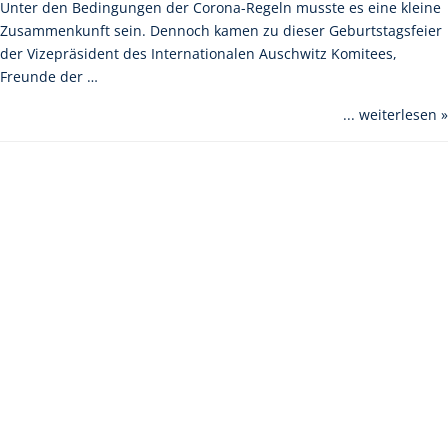
Unter den Bedingungen der Corona-Regeln musste es eine kleine
Zusammenkunft sein. Dennoch kamen zu dieser Geburtstagsfeier
der Vizepräsident des Internationalen Auschwitz Komitees,
Freunde der …
... weiterlesen »