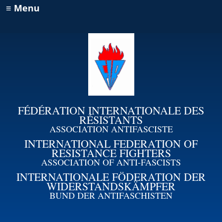
≡ Menu
FÉDÉRATION INTERNATIONALE DES
RÉSISTANTS
ASSOCIATION ANTIFASCISTE
INTERNATIONAL FEDERATION OF
RESISTANCE FIGHTERS
ASSOCIATION OF ANTI-FASCISTS
INTERNATIONALE FÖDERATION DER
WIDERSTANDSKÄMPFER
BUND DER ANTIFASCHISTEN