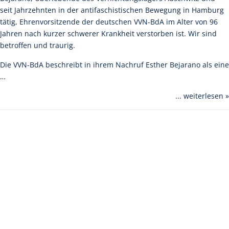
seit Jahrzehnten in der antifaschistischen Bewegung in Hamburg
tätig, Ehrenvorsitzende der deutschen VVN-BdA im Alter von 96
Jahren nach kurzer schwerer Krankheit verstorben ist. Wir sind
betroffen und traurig.
Die VVN-BdA beschreibt in ihrem Nachruf Esther Bejarano als eine
…
... weiterlesen »