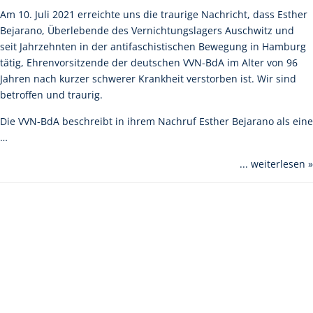
Am 10. Juli 2021 erreichte uns die traurige Nachricht, dass Esther
Bejarano, Überlebende des Vernichtungslagers Auschwitz und
seit Jahrzehnten in der antifaschistischen Bewegung in Hamburg
tätig, Ehrenvorsitzende der deutschen VVN-BdA im Alter von 96
Jahren nach kurzer schwerer Krankheit verstorben ist. Wir sind
betroffen und traurig.
Die VVN-BdA beschreibt in ihrem Nachruf Esther Bejarano als eine
…
... weiterlesen »