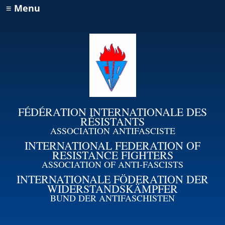
≡ Menu
FÉDÉRATION INTERNATIONALE DES
RÉSISTANTS
ASSOCIATION ANTIFASCISTE
INTERNATIONAL FEDERATION OF
RESISTANCE FIGHTERS
ASSOCIATION OF ANTI-FASCISTS
INTERNATIONALE FÖDERATION DER
WIDERSTANDSKÄMPFER
BUND DER ANTIFASCHISTEN