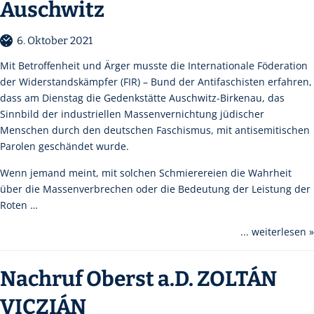
Auschwitz
6. Oktober 2021
Mit Betroffenheit und Ärger musste die Internationale Föderation
der Widerstandskämpfer (FIR) – Bund der Antifaschisten erfahren,
dass am Dienstag die Gedenkstätte Auschwitz-Birkenau, das
Sinnbild der industriellen Massenvernichtung jüdischer
Menschen durch den deutschen Faschismus, mit antisemitischen
Parolen geschändet wurde.
Wenn jemand meint, mit solchen Schmierereien die Wahrheit
über die Massenverbrechen oder die Bedeutung der Leistung der
Roten …
... weiterlesen »
Nachruf Oberst a.D. ZOLTÁN
VICZIÁN