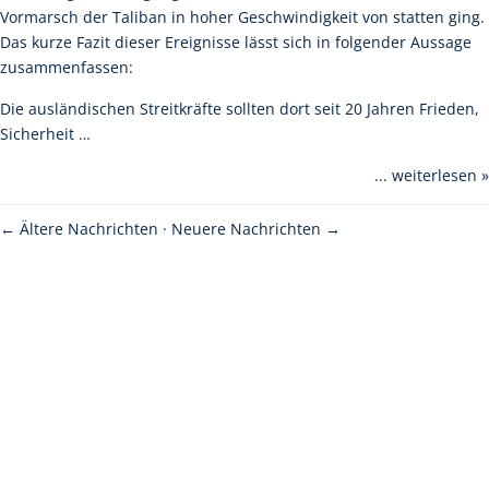
Vormarsch der Taliban in hoher Geschwindigkeit von statten ging.
Das kurze Fazit dieser Ereignisse lässt sich in folgender Aussage
zusammenfassen:
Die ausländischen Streitkräfte sollten dort seit 20 Jahren Frieden,
Sicherheit …
... weiterlesen »
←
Ältere Nachrichten
·
Neuere Nachrichten
→