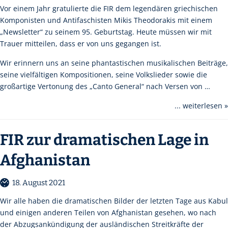
Vor einem Jahr gratulierte die FIR dem legendären griechischen
Komponisten und Antifaschisten Mikis Theodorakis mit einem
„Newsletter“ zu seinem 95. Geburtstag. Heute müssen wir mit
Trauer mitteilen, dass er von uns gegangen ist.
Wir erinnern uns an seine phantastischen musikalischen Beiträge,
seine vielfältigen Kompositionen, seine Volkslieder sowie die
großartige Vertonung des „Canto General“ nach Versen von …
... weiterlesen »
FIR zur dramatischen Lage in
Afghanistan
18. August 2021
Wir alle haben die dramatischen Bilder der letzten Tage aus Kabul
und einigen anderen Teilen von Afghanistan gesehen, wo nach
der Abzugsankündigung der ausländischen Streitkräfte der