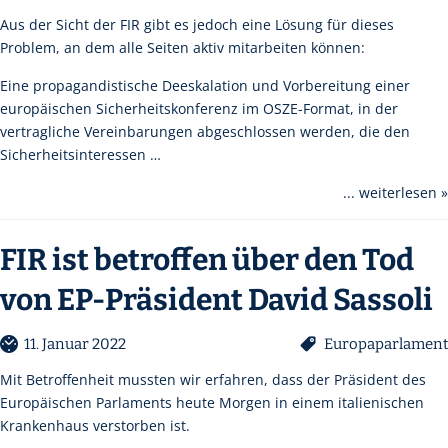
Aus der Sicht der FIR gibt es jedoch eine Lösung für dieses
Problem, an dem alle Seiten aktiv mitarbeiten können:
Eine propagandistische Deeskalation und Vorbereitung einer
europäischen Sicherheitskonferenz im OSZE-Format, in der
vertragliche Vereinbarungen abgeschlossen werden, die den
Sicherheitsinteressen …
... weiterlesen »
FIR ist betroffen über den Tod
von EP-Präsident David Sassoli
11. Januar 2022
Europaparlament
Mit Betroffenheit mussten wir erfahren, dass der Präsident des
Europäischen Parlaments heute Morgen in einem italienischen
Krankenhaus verstorben ist.