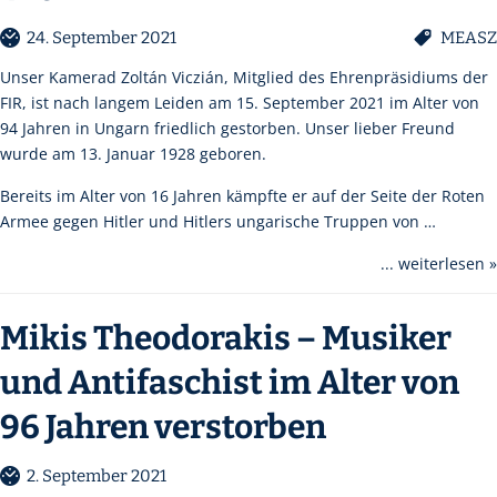
24. September 2021
MEASZ
Unser Kamerad Zoltán Viczián, Mitglied des Ehrenpräsidiums der
FIR, ist nach langem Leiden am 15. September 2021 im Alter von
94 Jahren in Ungarn friedlich gestorben. Unser lieber Freund
wurde am 13. Januar 1928 geboren.
Bereits im Alter von 16 Jahren kämpfte er auf der Seite der Roten
Armee gegen Hitler und Hitlers ungarische Truppen von …
... weiterlesen »
Mikis Theodorakis – Musiker
und Antifaschist im Alter von
96 Jahren verstorben
2. September 2021