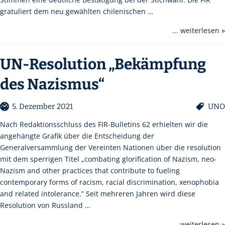
gratuliert dem neu gewählten chilenischen …
... weiterlesen »
UN-Resolution „Bekämpfung
des Nazismus“
5. Dezember 2021
UNO
Nach Redaktionsschluss des FIR-Bulletins 62 erhielten wir die
angehängte Grafik über die Entscheidung der
Generalversammlung der Vereinten Nationen über die resolution
mit dem sperrigen Titel „combating glorification of Nazism, neo-
Nazism and other practices that contribute to fueling
contemporary forms of racism, racial discrimination, xenophobia
and related intolerance.” Seit mehreren Jahren wird diese
Resolution von Russland …
... weiterlesen »