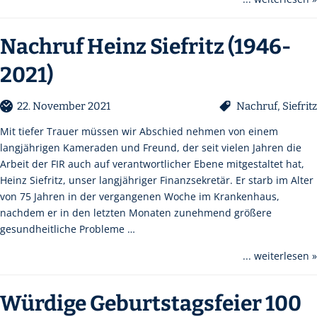
Nachruf Heinz Siefritz (1946-
2021)
22. November 2021
Nachruf
,
Siefritz
Mit tiefer Trauer müssen wir Abschied nehmen von einem
langjährigen Kameraden und Freund, der seit vielen Jahren die
Arbeit der FIR auch auf verantwortlicher Ebene mitgestaltet hat,
Heinz Siefritz, unser langjähriger Finanzsekretär. Er starb im Alter
von 75 Jahren in der vergangenen Woche im Krankenhaus,
nachdem er in den letzten Monaten zunehmend größere
gesundheitliche Probleme …
... weiterlesen »
Würdige Geburtstagsfeier 100