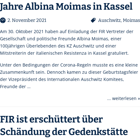
Jahre Albina Moimas in Kassel
2. November 2021
Auschwitz
,
Moimas
Am 30. Oktober 2021 haben auf Einladung der FIR Vertreter der
Gesellschaft und politische Freunde Albina Moimas, einer
100jährigen Überlebenden des KZ Auschwitz und einer
Mitstreiterin der italienischen Resistenza in Kassel gratuliert.
Unter den Bedingungen der Corona-Regeln musste es eine kleine
Zusammenkunft sein. Dennoch kamen zu dieser Geburtstagsfeier
der Vizepräsident des Internationalen Auschwitz Komitees,
Freunde der …
... weiterlesen »
FIR ist erschüttert über
Schändung der Gedenkstätte