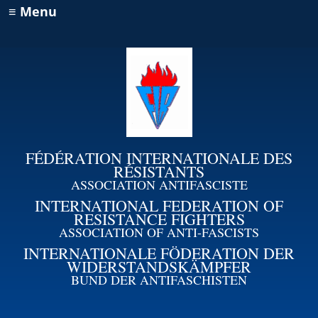
≡ Menu
FÉDÉRATION INTERNATIONALE DES
RÉSISTANTS
ASSOCIATION ANTIFASCISTE
INTERNATIONAL FEDERATION OF
RESISTANCE FIGHTERS
ASSOCIATION OF ANTI-FASCISTS
INTERNATIONALE FÖDERATION DER
WIDERSTANDSKÄMPFER
BUND DER ANTIFASCHISTEN